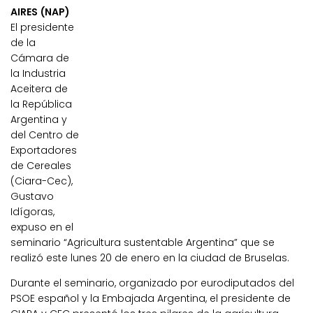
AIRES (NAP)
El presidente
de la
Cámara de
la Industria
Aceitera de
la República
Argentina y
del Centro de
Exportadores
de Cereales
(Ciara-Cec),
Gustavo
Idígoras,
expuso en el
seminario “Agricultura sustentable Argentina” que se
realizó este lunes 20 de enero en la ciudad de Bruselas.
Durante el seminario, organizado por eurodiputados del
PSOE español y la Embajada Argentina, el presidente de