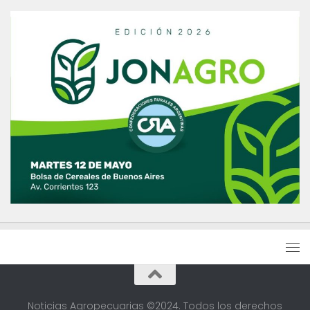
Noticias Agropecuarias ©2024. Todos los derechos