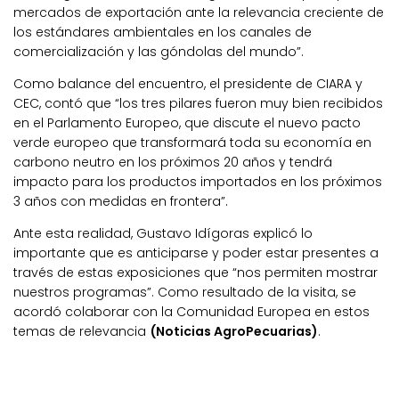
mercados de exportación ante la relevancia creciente de
los estándares ambientales en los canales de
comercialización y las góndolas del mundo”.
Como balance del encuentro, el presidente de CIARA y
CEC, contó que “los tres pilares fueron muy bien recibidos
en el Parlamento Europeo, que discute el nuevo pacto
verde europeo que transformará toda su economía en
carbono neutro en los próximos 20 años y tendrá
impacto para los productos importados en los próximos
3 años con medidas en frontera”.
Ante esta realidad, Gustavo Idígoras explicó lo
importante que es anticiparse y poder estar presentes a
través de estas exposiciones que “nos permiten mostrar
nuestros programas”. Como resultado de la visita, se
acordó colaborar con la Comunidad Europea en estos
temas de relevancia
(Noticias AgroPecuarias)
.