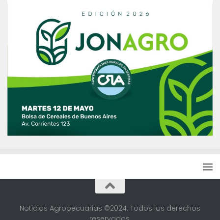
Noticias Agropecuarias ©2024. Todos los derechos
reservados.