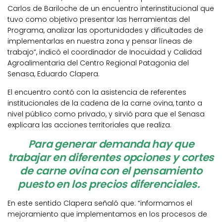
Carlos de Bariloche de un encuentro interinstitucional que
tuvo como objetivo presentar las herramientas del
Programa, analizar las oportunidades y dificultades de
implementarlas en nuestra zona y pensar líneas de
trabajo”, indicó el coordinador de Inocuidad y Calidad
Agroalimentaria del Centro Regional Patagonia del
Senasa, Eduardo Clapera.
El encuentro contó con la asistencia de referentes
institucionales de la cadena de la carne ovina, tanto a
nivel público como privado, y sirvió para que el Senasa
explicara las acciones territoriales que realiza.
Para generar demanda hay que
trabajar en diferentes opciones y cortes
de carne ovina con el pensamiento
puesto en los precios diferenciales.
En este sentido Clapera señaló que: “informamos el
mejoramiento que implementamos en los procesos de