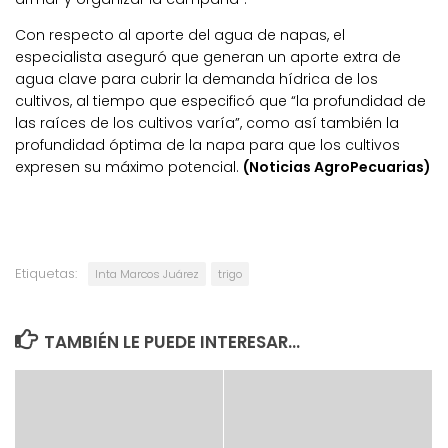
Con respecto al aporte del agua de napas, el
especialista aseguró que generan un aporte extra de
agua clave para cubrir la demanda hídrica de los
cultivos, al tiempo que especificó que “la profundidad de
las raíces de los cultivos varía”, como así también la
profundidad óptima de la napa para que los cultivos
expresen su máximo potencial.
(Noticias AgroPecuarias)
Etiquetas:
Inta Marcos Juárez
trigo
TAMBIÉN LE PUEDE INTERESAR...