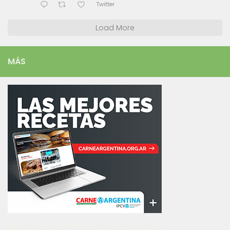
Twitter
Load More
MÁS