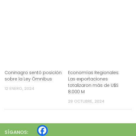
Coninagro sentó posición
Economías Regionales:
sobre la Ley Ómnibus
Las exportaciones
totalizaron más de U$S
12 ENERO, 2024
8.000 M
28 OCTUBRE, 2024
SÍGANOS: