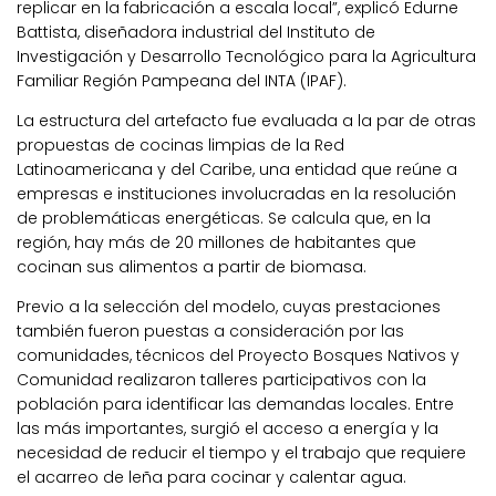
replicar en la fabricación a escala local”, explicó Edurne
Battista, diseñadora industrial del Instituto de
Investigación y Desarrollo Tecnológico para la Agricultura
Familiar Región Pampeana del INTA (IPAF).
La estructura del artefacto fue evaluada a la par de otras
propuestas de cocinas limpias de la Red
Latinoamericana y del Caribe, una entidad que reúne a
empresas e instituciones involucradas en la resolución
de problemáticas energéticas. Se calcula que, en la
región, hay más de 20 millones de habitantes que
cocinan sus alimentos a partir de biomasa.
Previo a la selección del modelo, cuyas prestaciones
también fueron puestas a consideración por las
comunidades, técnicos del Proyecto Bosques Nativos y
Comunidad realizaron talleres participativos con la
población para identificar las demandas locales. Entre
las más importantes, surgió el acceso a energía y la
necesidad de reducir el tiempo y el trabajo que requiere
el acarreo de leña para cocinar y calentar agua.