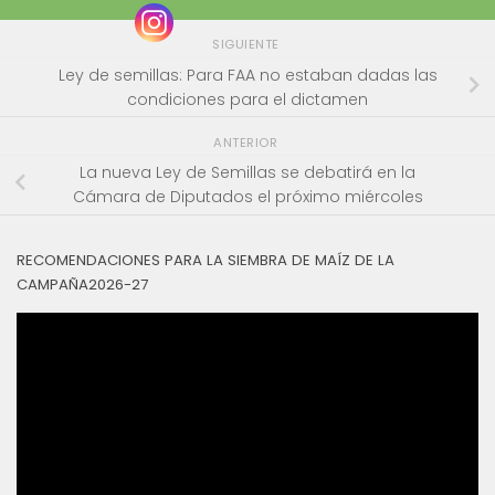
SIGUIENTE
Ley de semillas: Para FAA no estaban dadas las
condiciones para el dictamen
ANTERIOR
La nueva Ley de Semillas se debatirá en la
Cámara de Diputados el próximo miércoles
RECOMENDACIONES PARA LA SIEMBRA DE MAÍZ DE LA
CAMPAÑA2026-27