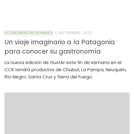
ECONOMÍAS REGIONALES
6 SEPTIEMBRE, 2023
Un viaje imaginario a la Patagonia
para conocer su gastronomía
La nueva edición de GustAr este fin de semana en el
CCK tendrá productos de Chubut, La Pampa, Neuquén,
Río Negro, Santa Cruz y Tierra del Fuego.