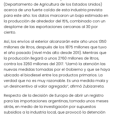
(Departamento de Agricultura de los Estados Unidos)
acerca de una fuerte caída de esta industria prevista
para este año: los datos marcaron un baja estimada en
la producción de alrededor del 15%, combinado con un
desplome de las exportaciones cercanas al 30 por
ciento.
Así, los envíos al exterior alcanzarán este año unos 1350
millones de litros, después de los 1875 millones que tuvo
el año pasado (nivel más alto desde 2011). Mientras que
la producción llegará a unos 2760 millones de litros,
contra los 3260 millones del 2017. “Llamó la atención las
nuevas medidas tomadas por el Gobierno y que se haya
ubicado el biodiesel entre los productos primarios. La
verdad que no es muy razonable. Es una medida mala y
un desincentivo al valor agregado”, afirmó Zubizarreta.
Respecto de la decisión de Europa de abrir un registro
para las importaciones argentinas, tomada unos meses
atrás, en medio de la investigación por supuestos
subsidios a la industria local, que provocó la detención