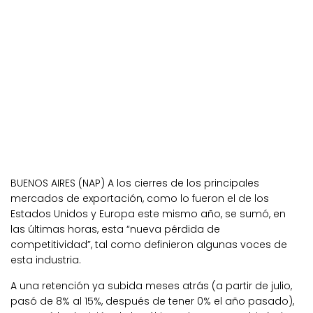
BUENOS AIRES (NAP) A los cierres de los principales
mercados de exportación, como lo fueron el de los
Estados Unidos y Europa este mismo año, se sumó, en
las últimas horas, esta “nueva pérdida de
competitividad”, tal como definieron algunas voces de
esta industria.
A una retención ya subida meses atrás (a partir de julio,
pasó de 8% al 15%, después de tener 0% el año pasado),