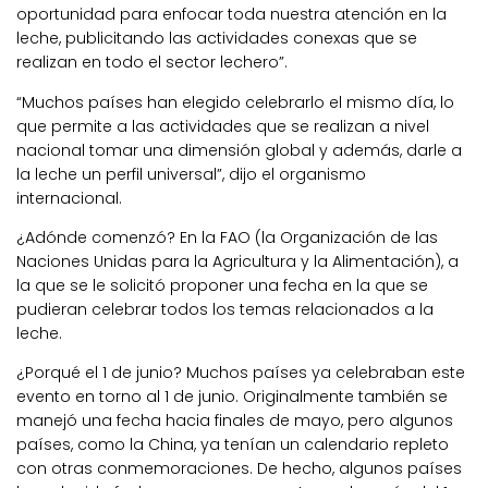
oportunidad para enfocar toda nuestra atención en la
leche, publicitando las actividades conexas que se
realizan en todo el sector lechero”.
“Muchos países han elegido celebrarlo el mismo día, lo
que permite a las actividades que se realizan a nivel
nacional tomar una dimensión global y además, darle a
la leche un perfil universal”, dijo el organismo
internacional.
¿Adónde comenzó? En la FAO (la Organización de las
Naciones Unidas para la Agricultura y la Alimentación), a
la que se le solicitó proponer una fecha en la que se
pudieran celebrar todos los temas relacionados a la
leche.
¿Porqué el 1 de junio? Muchos países ya celebraban este
evento en torno al 1 de junio. Originalmente también se
manejó una fecha hacia finales de mayo, pero algunos
países, como la China, ya tenían un calendario repleto
con otras conmemoraciones. De hecho, algunos países