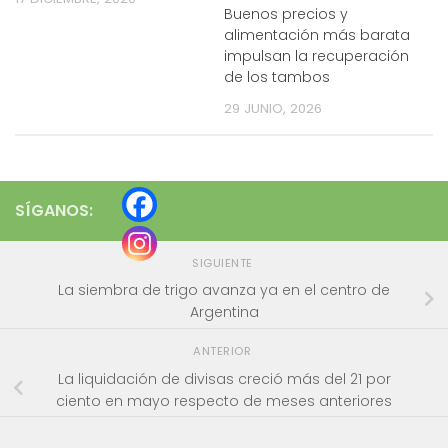
Buenos precios y
alimentación más barata
impulsan la recuperación
de los tambos
29 JUNIO, 2026
SÍGANOS:
SIGUIENTE
La siembra de trigo avanza ya en el centro de
Argentina
ANTERIOR
La liquidación de divisas creció más del 21 por
ciento en mayo respecto de meses anteriores