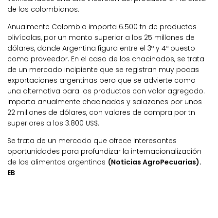
de los colombianos.
Anualmente Colombia importa 6.500 tn de productos
olivícolas, por un monto superior a los 25 millones de
dólares, donde Argentina figura entre el 3º y 4º puesto
como proveedor. En el caso de los chacinados, se trata
de un mercado incipiente que se registran muy pocas
exportaciones argentinas pero que se advierte como
una alternativa para los productos con valor agregado.
Importa anualmente chacinados y salazones por unos
22 millones de dólares, con valores de compra por tn
superiores a los 3.800 US$.
Se trata de un mercado que ofrece interesantes
oportunidades para profundizar la internacionalización
de los alimentos argentinos
(Noticias AgroPecuarias).
EB