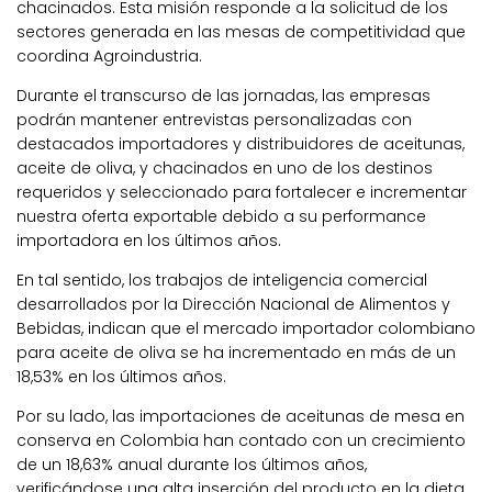
chacinados. Esta misión responde a la solicitud de los
sectores generada en las mesas de competitividad que
coordina Agroindustria.
Durante el transcurso de las jornadas, las empresas
podrán mantener entrevistas personalizadas con
destacados importadores y distribuidores de aceitunas,
aceite de oliva, y chacinados en uno de los destinos
requeridos y seleccionado para fortalecer e incrementar
nuestra oferta exportable debido a su performance
importadora en los últimos años.
En tal sentido, los trabajos de inteligencia comercial
desarrollados por la Dirección Nacional de Alimentos y
Bebidas, indican que el mercado importador colombiano
para aceite de oliva se ha incrementado en más de un
18,53% en los últimos años.
Por su lado, las importaciones de aceitunas de mesa en
conserva en Colombia han contado con un crecimiento
de un 18,63% anual durante los últimos años,
verificándose una alta inserción del producto en la dieta