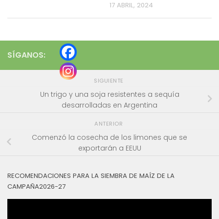
17 ABRIL, 2024
SÍGANOS:
SIGUIENTE
Un trigo y una soja resistentes a sequía
desarrolladas en Argentina
ANTERIOR
Comenzó la cosecha de los limones que se
exportarán a EEUU
RECOMENDACIONES PARA LA SIEMBRA DE MAÍZ DE LA
CAMPAÑA2026-27