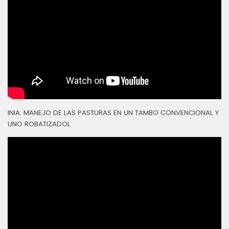
INIA: MANEJO DE LAS PASTURAS EN UN TAMBO CONVENCIONAL Y
UNO ROBATIZADOL