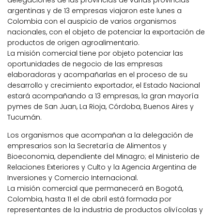
delegaciones de las provincias de varias provincias
argentinas y de 13 empresas viajaron este lunes a
Colombia con el auspicio de varios organismos
nacionales, con el objeto de potenciar la exportación de
productos de origen agroalimentario.
La misión comercial tiene por objeto potenciar las
oportunidades de negocio de las empresas
elaboradoras y acompañarlas en el proceso de su
desarrollo y crecimiento exportador, el Estado Nacional
estará acompañando a 13 empresas, la gran mayoría
pymes de San Juan, La Rioja, Córdoba, Buenos Aires y
Tucumán.
Los organismos que acompañan a la delegación de
empresarios son la Secretaría de Alimentos y
Bioeconomia, dependiente del Minagro; el Ministerio de
Relaciones Exteriores y Culto y la Agencia Argentina de
Inversiones y Comercio Internacional.
La misión comercial que permanecerá en Bogotá,
Colombia, hasta 11 el de abril está formada por
representantes de la industria de productos olivícolas y