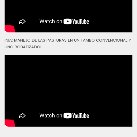
INIA: MANEJO DE LAS PASTURAS EN UN TAMBO CONVENCIONAL Y
UNO ROBATIZADOL