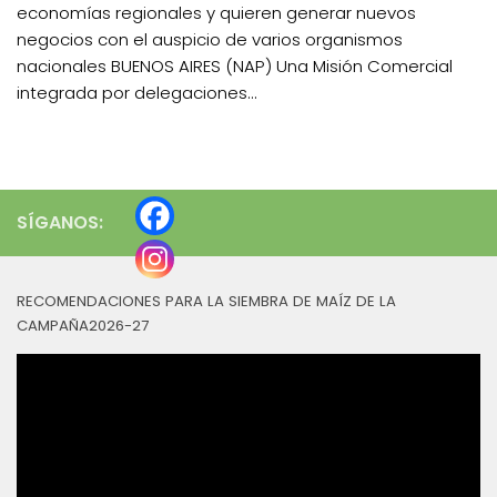
economías regionales y quieren generar nuevos
negocios con el auspicio de varios organismos
nacionales BUENOS AIRES (NAP) Una Misión Comercial
integrada por delegaciones...
SÍGANOS:
RECOMENDACIONES PARA LA SIEMBRA DE MAÍZ DE LA
CAMPAÑA2026-27