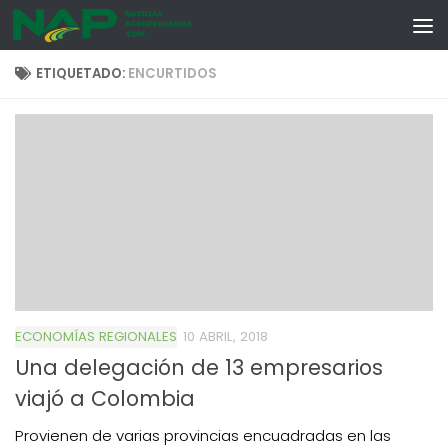
Skip to content
ETIQUETADO:
ENCURTIDOS
ECONOMÍAS REGIONALES
10 ABRIL, 2018
Una delegación de 13 empresarios
viajó a Colombia
Provienen de varias provincias encuadradas en las