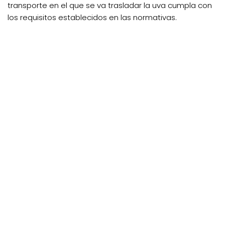
transporte en el que se va trasladar la uva cumpla con
los requisitos establecidos en las normativas.