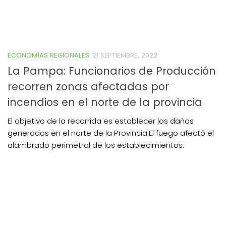
ECONOMÍAS REGIONALES
21 SEPTIEMBRE, 2022
La Pampa: Funcionarios de Producción
recorren zonas afectadas por
incendios en el norte de la provincia
El objetivo de la recorrida es establecer los daños
generados en el norte de la Provincia.El fuego afectó el
alambrado perimetral de los establecimientos.