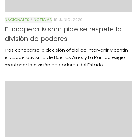
NACIONALES
/
NOTICIAS
18 JUNIO, 2020
El cooperativismo pide se respete la
división de poderes
Tras conocerse la decisión oficial de intervenir Vicentin,
el cooperativismo de Buenos Aires y La Pampa exigió
mantener la división de poderes del Estado.