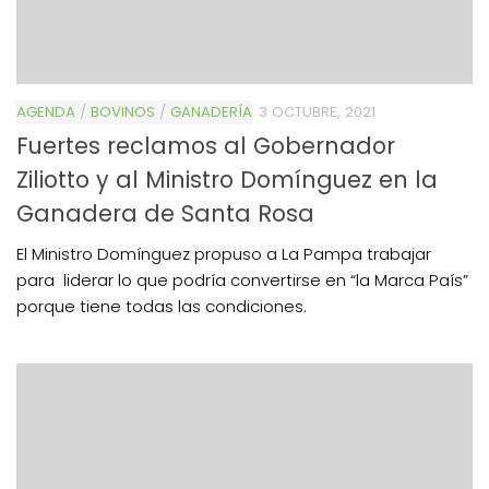
AGENDA
/
BOVINOS
/
GANADERÍA
3 OCTUBRE, 2021
Fuertes reclamos al Gobernador
Ziliotto y al Ministro Domínguez en la
Ganadera de Santa Rosa
El Ministro Domínguez propuso a La Pampa trabajar
para liderar lo que podría convertirse en “la Marca País”
porque tiene todas las condiciones.