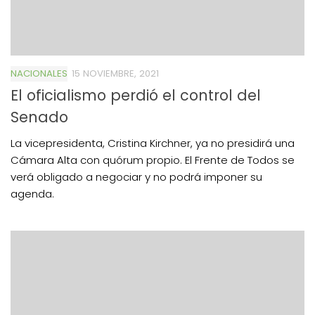
NACIONALES
15 NOVIEMBRE, 2021
El oficialismo perdió el control del
Senado
La vicepresidenta, Cristina Kirchner, ya no presidirá una
Cámara Alta con quórum propio. El Frente de Todos se
verá obligado a negociar y no podrá imponer su
agenda.