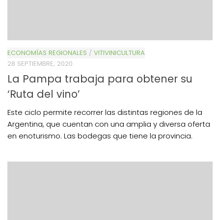
ECONOMÍAS REGIONALES
/
VITIVINICULTURA
28 SEPTIEMBRE, 2020
La Pampa trabaja para obtener su
‘Ruta del vino’
Este ciclo permite recorrer las distintas regiones de la
Argentina, que cuentan con una amplia y diversa oferta
en enoturismo. Las bodegas que tiene la provincia.