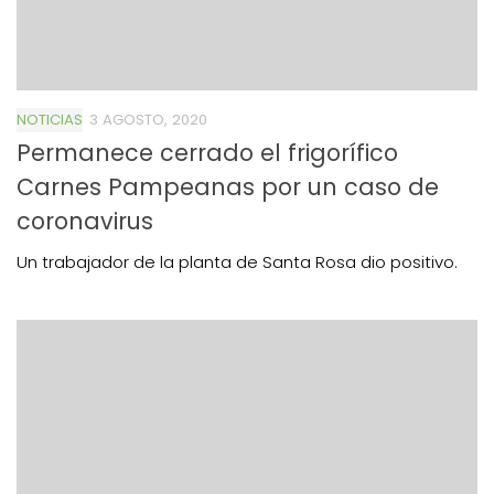
NOTICIAS
3 AGOSTO, 2020
Permanece cerrado el frigorífico
Carnes Pampeanas por un caso de
coronavirus
Un trabajador de la planta de Santa Rosa dio positivo.