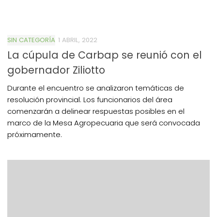
SIN CATEGORÍA
1 ABRIL, 2022
La cúpula de Carbap se reunió con el
gobernador Ziliotto
Durante el encuentro se analizaron temáticas de
resolución provincial. Los funcionarios del área
comenzarán a delinear respuestas posibles en el
marco de la Mesa Agropecuaria que será convocada
próximamente.