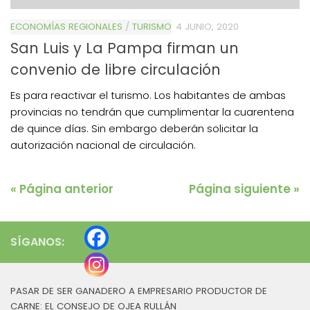
ECONOMÍAS REGIONALES
/
TURISMO
4 JUNIO, 2020
San Luis y La Pampa firman un
convenio de libre circulación
Es para reactivar el turismo. Los habitantes de ambas
provincias no tendrán que cumplimentar la cuarentena
de quince días. Sin embargo deberán solicitar la
autorización nacional de circulación.
« Página anterior
Página siguiente »
SÍGANOS:
PASAR DE SER GANADERO A EMPRESARIO PRODUCTOR DE
CARNE: EL CONSEJO DE OJEA RULLÁN