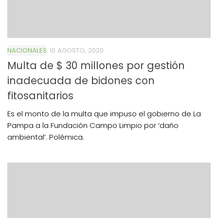
NACIONALES
10 AGOSTO, 2020
Multa de $ 30 millones por gestión
inadecuada de bidones con
fitosanitarios
Es el monto de la multa que impuso el gobierno de La
Pampa a la Fundación Campo Limpio por ‘daño
ambiental’. Polémica.