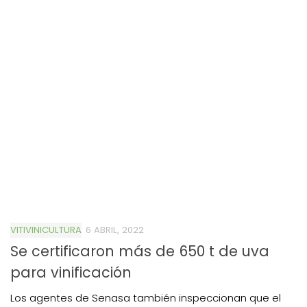
VITIVINICULTURA
6 ABRIL, 2022
Se certificaron más de 650 t de uva
para vinificación
Los agentes de Senasa también inspeccionan que el