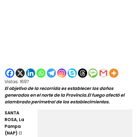
Vistas:
1697
El objetivo de la recorrida es establecer los daños
generados en el norte de la Provincia.El fuego afectó el
alambrado perimetral de los establecimientos.
SANTA
ROSA, La
Pampa
(NAP)
El