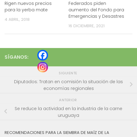
Rigen nuevos precios
Federados piden
para la yerba mate
aumento del Fondo para
Emergencias y Desastres
4 ABRIL, 2018
16 DICIEMBRE, 2021
SÍGANOS:
SIGUIENTE
Diputados: Tratan en comisión la situación de las
economías regionales
ANTERIOR
Se reduce la actividad en la industria de la carne
uruguaya
RECOMENDACIONES PARA LA SIEMBRA DE MAÍZ DE LA