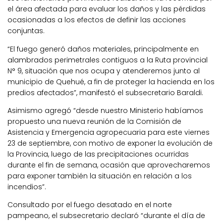
el área afectada para evaluar los daños y las pérdidas
ocasionadas a los efectos de definir las acciones
conjuntas.
“El fuego generó daños materiales, principalmente en
alambrados perimetrales contiguos a la Ruta provincial
N° 9, situación que nos ocupa y atenderemos junto al
municipio de Quehué, a fin de proteger la hacienda en los
predios afectados”, manifestó el subsecretario Baraldi.
Asimismo agregó “desde nuestro Ministerio habíamos
propuesto una nueva reunión de la Comisión de
Asistencia y Emergencia agropecuaria para este viernes
23 de septiembre, con motivo de exponer la evolución de
la Provincia, luego de las precipitaciones ocurridas
durante el fin de semana, ocasión que aprovecharemos
para exponer también la situación en relación a los
incendios”.
Consultado por el fuego desatado en el norte
pampeano, el subsecretario declaró “durante el día de