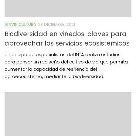
VITIVINICULTURA
28 DICIEMBRE, 2021
Biodiversidad en viñedos: claves para
aprovechar los servicios ecosistémicos
Un equipo de especialistas del INTA realiza estudios
para pensar un rediseño del cultivo de vid que permita
aumentar la capacidad de resiliencia del
agroecosistema, mediante la biodiversidad.