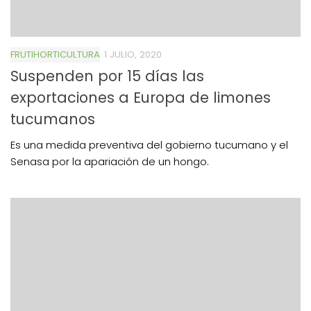
FRUTIHORTICULTURA
1 JULIO, 2020
Suspenden por 15 días las
exportaciones a Europa de limones
tucumanos
Es una medida preventiva del gobierno tucumano y el
Senasa por la apariación de un hongo.