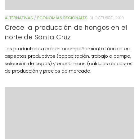
ALTERNATIVAS
/
ECONOMÍAS REGIONALES
31 OCTUBRE, 2019
Crece la producción de hongos en el
norte de Santa Cruz
Los productores reciben acompañamiento técnico en
aspectos productivos (capacitación, trabajo a campo,
selección de cepas) y económicos (cálculos de costos
de producción y precios de mercado.