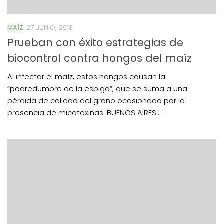
MAÍZ
27 JUNIO, 2018
Prueban con éxito estrategias de
biocontrol contra hongos del maíz
Al infectar el maíz, estos hongos causan la
“podredumbre de la espiga”, que se suma a una
pérdida de calidad del grano ocasionada por la
presencia de micotoxinas. BUENOS AIRES...