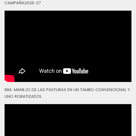
CAMPAÑA2026-27
INIA: MANEJO DE LAS PASTURAS EN UN TAMBO CONVENCIONAL Y
UNO ROBATIZADOL