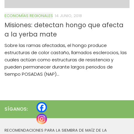
ECONOMÍAS REGIONALES
14 JUNIO, 2018
Misiones: detectan hongo que afecta
a la yerba mate
Sobre las ramas afectadas, el hongo produce
estructuras de color castaño, llamados esclerocios, las
cuales actúan como estructuras de resistencia y
pueden permanecer durante largos periodos de
tiempo POSADAS (NAP)...
SÍGANOS:
RECOMENDACIONES PARA LA SIEMBRA DE MAÍZ DE LA