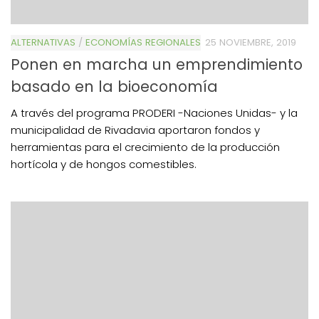
ALTERNATIVAS
/
ECONOMÍAS REGIONALES
25 NOVIEMBRE, 2019
Ponen en marcha un emprendimiento
basado en la bioeconomía
A través del programa PRODERI -Naciones Unidas- y la
municipalidad de Rivadavia aportaron fondos y
herramientas para el crecimiento de la producción
hortícola y de hongos comestibles.