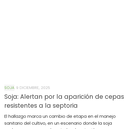
SOJA
9 DICIEMBRE, 2025
Soja: Alertan por la aparición de cepas
resistentes a la septoria
El hallazgo marca un cambio de etapa en el manejo
sanitario del cultivo, en un escenario donde la soja