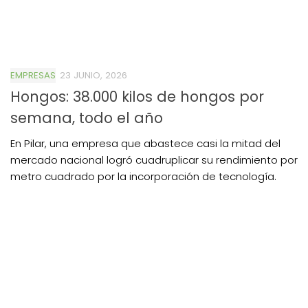
EMPRESAS
23 JUNIO, 2026
Hongos: 38.000 kilos de hongos por
semana, todo el año
En Pilar, una empresa que abastece casi la mitad del
mercado nacional logró cuadruplicar su rendimiento por
metro cuadrado por la incorporación de tecnología.