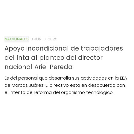
NACIONALES
3 JUNIO, 2025
Apoyo incondicional de trabajadores
del Inta al planteo del director
nacional Ariel Pereda
Es del personal que desarrolla sus actividades en la EEA
de Marcos Juárez. El directivo está en desacuerdo con
el intento de reforma del organismo tecnológico.