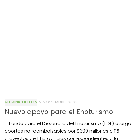
VITIVINICULTURA
2 NOVIEMBRE, 2023
Nuevo apoyo para el Enoturismo
El Fondo para el Desarrollo del Enoturismo (FDE) otorgó
aportes no reembolsables por $300 millones a 115
proyectos de 14 provincias correspondientes a la