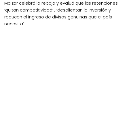
Maizar celebró la rebaja y evaluó que las retenciones
‘quitan competitividad’ , ‘desalientan la inversión y
reducen el ingreso de divisas genuinas que el país
necesita’.