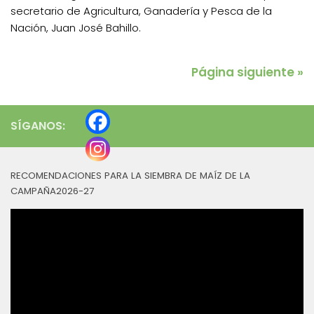
secretario de Agricultura, Ganadería y Pesca de la
Nación, Juan José Bahillo.
Página siguiente »
SÍGANOS:
RECOMENDACIONES PARA LA SIEMBRA DE MAÍZ DE LA
CAMPAÑA2026-27