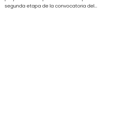
segunda etapa de la convocatoria del...