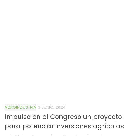
AGROINDUSTRIA
3 JUNIO, 2024
Impulso en el Congreso un proyecto
para potenciar inversiones agrícolas