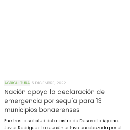
AGRICULTURA
5 DICIEMBRE, 2022
Nación apoya la declaración de
emergencia por sequía para 13
municipios bonaerenses
Fue tras la solicitud del ministro de Desarrollo Agrario,
Javier Rodríguez. La reunión estuvo encabezada por el