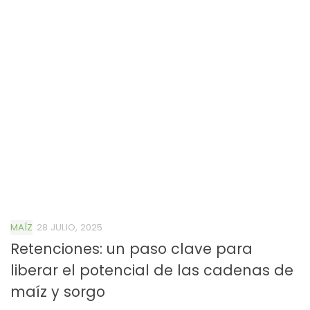
MAÍZ
28 JULIO, 2025
Retenciones: un paso clave para
liberar el potencial de las cadenas de
maíz y sorgo