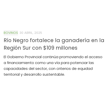
BOVINOS
30 ABRIL, 2025
Río Negro fortalece la ganadería en la
Región Sur con $109 millones
El Gobierno Provincial continúa promoviendo el acceso
a financiamiento como una vía para potenciar las
capacidades del sector, con criterios de equidad
territorial y desarrollo sustentable.