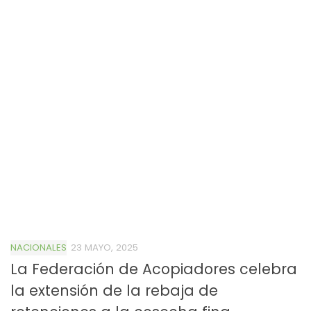
NACIONALES
23 MAYO, 2025
La Federación de Acopiadores celebra
la extensión de la rebaja de