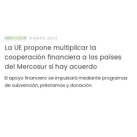
MERCOSUR
31 MAYO, 2024
La UE propone multiplicar la
cooperación financiera a los países
del Mercosur si hay acuerdo
El apoyo financiero se impulsará mediante programas
de subvención, préstamos y donación.