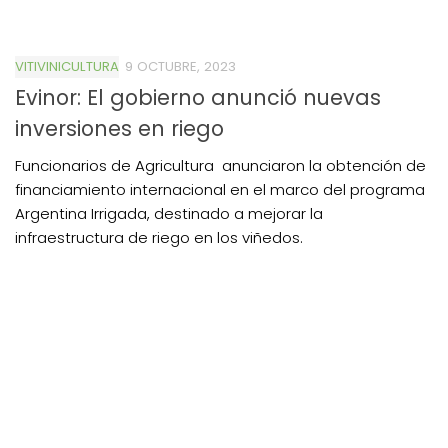
VITIVINICULTURA
9 OCTUBRE, 2023
Evinor: El gobierno anunció nuevas
inversiones en riego
Funcionarios de Agricultura anunciaron la obtención de
financiamiento internacional en el marco del programa
Argentina Irrigada, destinado a mejorar la
infraestructura de riego en los viñedos.