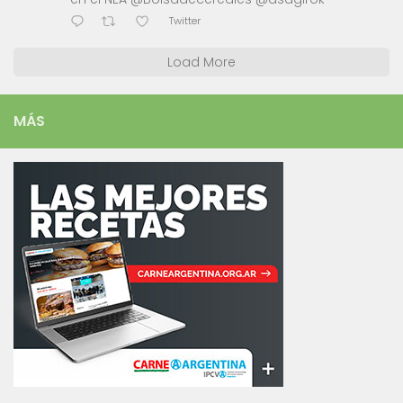
Twitter
Load More
MÁS