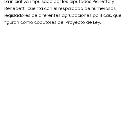
La iniciativa impulsada por los diputados Pichetto y
Benedetti, cuenta con el respaldado de numerosos
legisladores de diferentes agrupaciones políticas, que
figuran como coautores del Proyecto de Ley.