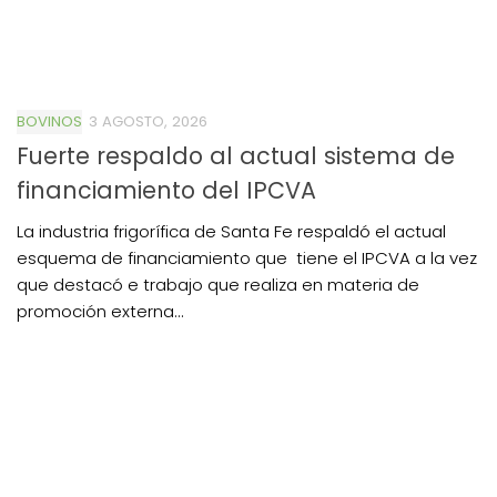
BOVINOS
3 AGOSTO, 2026
Fuerte respaldo al actual sistema de
financiamiento del IPCVA
La industria frigorífica de Santa Fe respaldó el actual
esquema de financiamiento que tiene el IPCVA a la vez
que destacó e trabajo que realiza en materia de
promoción externa...