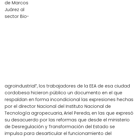
de Marcos
Juárez al
sector Bio-
agroindustrial”, los trabajadores de la EEA de esa ciudad
cordobesa hicieron público un documento en el que
respaldan en forma incondicional las expresiones hechas
por el director Nacional del Instituto Nacional de
Tecnología agropecuaria, Ariel Pereda, en las que expresó
su desacuerdo por las reformas que desde el ministerio
de Desregulación y Transformación del Estado se
impulsa para desarticular el funcionamiento del