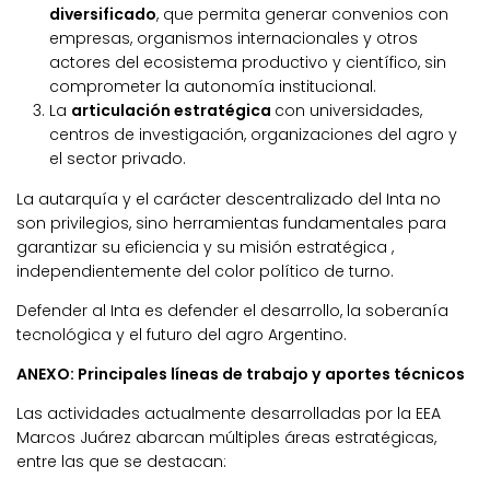
diversificado
, que permita generar convenios con
empresas, organismos internacionales y otros
actores del ecosistema productivo y científico, sin
comprometer la autonomía institucional.
La
articulación estratégica
con universidades,
centros de investigación, organizaciones del agro y
el sector privado.
La autarquía y el carácter descentralizado del Inta no
son privilegios, sino herramientas fundamentales para
garantizar su eficiencia y su misión estratégica ,
independientemente del color político de turno.
Defender al Inta es defender el desarrollo, la soberanía
tecnológica y el futuro del agro Argentino.
ANEXO: Principales líneas de trabajo y aportes técnicos
Las actividades actualmente desarrolladas por la EEA
Marcos Juárez abarcan múltiples áreas estratégicas,
entre las que se destacan: