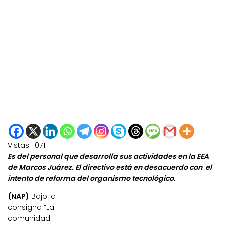
Vistas:
1071
Es del personal que desarrolla sus actividades en la EEA
de Marcos Juárez. El directivo está en desacuerdo con el
intento de reforma del organismo tecnológico.
(NAP)
Bajo la
consigna “La
comunidad