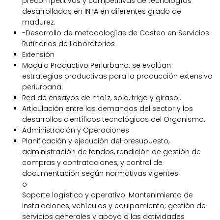
precompetitivas y competitivas de tecnologías
desarrolladas en INTA en diferentes grado de
madurez.
-Desarrollo de metodologías de Costeo en Servicios
Rutinarios de Laboratorios
Extensión
Modulo Productivo Periurbano: se evalúan
estrategias productivas para la producción extensiva
periurbana.
Red de ensayos de maíz, soja, trigo y girasol.
Articulación entre las demandas del sector y los
desarrollos científicos tecnológicos del Organismo.
Administración y Operaciones
Planificación y ejecución del presupuesto,
administración de fondos, rendición de gestión de
compras y contrataciones, y control de
documentación según normativas vigentes.
o
Soporte logístico y operativo. Mantenimiento de
instalaciones, vehículos y equipamiento; gestión de
servicios generales y apoyo a las actividades