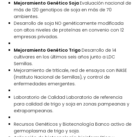
Mejoramiento Genético Soja
Evaluación nacional de
más de 120 genotipos de soja en más de 70
ambientes.
Desarrollo de soja NO genéticamente modificada
con altos niveles de proteínas en convenio con 12
empresas privadas.
Mejoramiento Genético Trigo
Desarrollo de 14
cultivares en los últimos seis años junto a LDC
Semillas.
Mejoramiento de triticale, red de ensayos con INASE
(Instituto Nacional de Semillas), y control de
enfermedades emergentes.
Laboratorio de Calidad Laboratorio de referencia
para calidad de trigo y soja en zonas pampeanas y
extrapampeanas.
Recursos Genéticos y Biotecnología Banco activo de
germoplasma de trigo y soja.