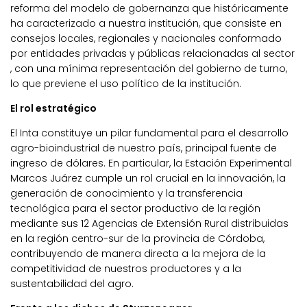
reforma del modelo de gobernanza que históricamente
ha caracterizado a nuestra institución, que consiste en
consejos locales, regionales y nacionales conformado
por entidades privadas y públicas relacionadas al sector
, con una mínima representación del gobierno de turno,
lo que previene el uso político de la institución.
El rol estratégico
El Inta constituye un pilar fundamental para el desarrollo
agro-bioindustrial de nuestro país, principal fuente de
ingreso de dólares. En particular, la Estación Experimental
Marcos Juárez cumple un rol crucial en la innovación, la
generación de conocimiento y la transferencia
tecnológica para el sector productivo de la región
mediante sus 12 Agencias de Extensión Rural distribuidas
en la región centro-sur de la provincia de Córdoba,
contribuyendo de manera directa a la mejora de la
competitividad de nuestros productores y a la
sustentabilidad del agro.