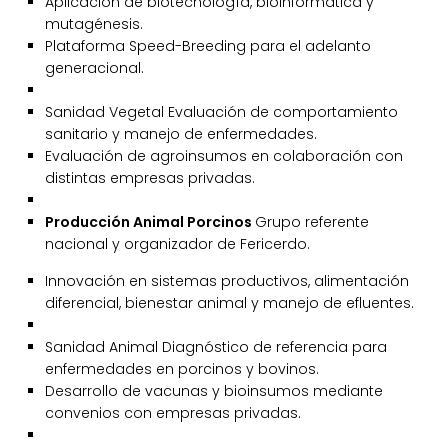
Aplicación de biotecnología, bioinformática y
mutagénesis.
Plataforma Speed-Breeding para el adelanto
generacional.
Sanidad Vegetal Evaluación de comportamiento
sanitario y manejo de enfermedades.
Evaluación de agroinsumos en colaboración con
distintas empresas privadas.
Producción Animal Porcinos
Grupo referente
nacional y organizador de Fericerdo.
Innovación en sistemas productivos, alimentación
diferencial, bienestar animal y manejo de efluentes.
Sanidad Animal Diagnóstico de referencia para
enfermedades en porcinos y bovinos.
Desarrollo de vacunas y bioinsumos mediante
convenios con empresas privadas.