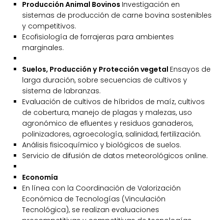
Producción Animal Bovinos
Investigación en
sistemas de producción de carne bovina sostenibles
y competitivos.
Ecofisiología de forrajeras para ambientes
marginales.
Suelos, Producción y Protección vegetal
Ensayos de
larga duración, sobre secuencias de cultivos y
sistema de labranzas.
Evaluación de cultivos de híbridos de maíz, cultivos
de cobertura, manejo de plagas y malezas, uso
agronómico de efluentes y residuos ganaderos,
polinizadores, agroecología, salinidad, fertilización.
Análisis fisicoquímico y biológicos de suelos.
Servicio de difusión de datos meteorológicos online.
Economía
En línea con la Coordinación de Valorización
Económica de Tecnologías (Vinculación
Tecnológica), se realizan evaluaciones