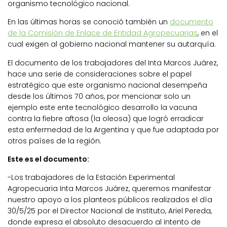
organismo tecnológico nacional.
En las últimas horas se conoció también un
documento
de la Comisión de Enlace de Entidad Agropecuarias
, en el
cual exigen al gobierno nacional mantener su autarquía.
El documento de los trabajadores del Inta Marcos Juárez,
hace una serie de consideraciones sobre el papel
estratégico que este organismo nacional desempeña
desde los últimos 70 años, por mencionar solo un
ejemplo este ente tecnológico desarrollo la vacuna
contra la fiebre aftosa (la oleosa) que logró erradicar
esta enfermedad de la Argentina y que fue adaptada por
otros países de la región.
Este es el documento:
-Los trabajadores de la Estación Experimental
Agropecuaria Inta Marcos Juárez, queremos manifestar
nuestro apoyo a los planteos públicos realizados el día
30/5/25 por el Director Nacional de Instituto, Ariel Pereda,
donde expresa el absoluto desacuerdo al intento de