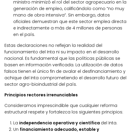
ministro minimizó el rol del sector agropecuario en la
generación de empleo, calificándolo como “no muy
mano de obra intensiva”. Sin embargo, datos
oficiales demuestran que este sector emplea directa
e indirectamente a más de 4 millones de personas
en el país.
Estas declaraciones no reflejan la realidad del
funcionamiento del Inta ni su impacto en el desarrollo
nacional. Es fundamental que las políticas públicas se
basen en información verificada. La utilización de datos
falsos tienen el único fin de avalar el desfinanciamiento y
achique del Inta comprometiendo el desarrollo futuro del
sector agro-bioindustrial del país.
Principios rectores irrenunciables
Consideramos imprescindible que cualquier reforma
estructural respete y fortalezca los siguientes principios:
La
independencia operativa y científica
del Inta.
Un
financiamiento adecuado, estable y