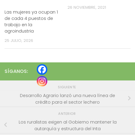
26 NOVIEMBRE, 2021
Las mujeres ya ocupan 1
de cada 4 puestos de
trabajo en la
agroindustria
25 JULIO, 2026
SÍGANOS:
SIGUIENTE
Desarrollo Agrario lanzó una nueva línea de
crédito para el sector lechero
ANTERIOR
Los ruralistas exigen al Gobierno mantener la
autarquía y estructura del Inta