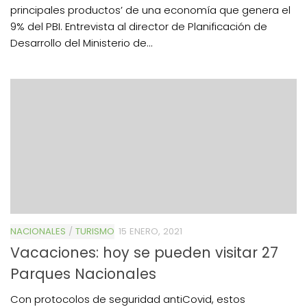
principales productos’ de una economía que genera el
9% del PBI. Entrevista al director de Planificación de
Desarrollo del Ministerio de...
NACIONALES
/
TURISMO
15 ENERO, 2021
Vacaciones: hoy se pueden visitar 27
Parques Nacionales
Con protocolos de seguridad antiCovid, estos