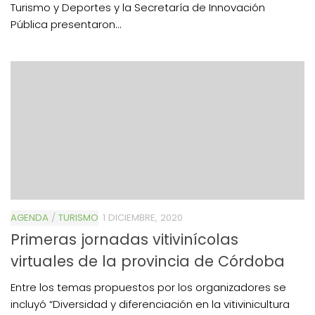
Turismo y Deportes y la Secretaría de Innovación
Pública presentaron...
AGENDA
/
TURISMO
1 DICIEMBRE, 2020
Primeras jornadas vitivinícolas
virtuales de la provincia de Córdoba
Entre los temas propuestos por los organizadores se
incluyó “Diversidad y diferenciación en la vitivinicultura