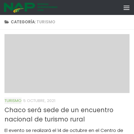
Skip to content
CATEGORÍA:
TURISMO
TURISMO
5 OCTUBRE, 2021
Chaco será sede de un encuentro
nacional de turismo rural
El evento se realizará el 14 de octubre en el Centro de