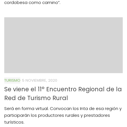
cordobesa como camino”.
TURISMO
5 NOVIEMBRE, 2020
Se viene el 11° Encuentro Regional de la
Red de Turismo Rural
Será en forma virtual. Convocan los Inta de esa región y
participarán los productores rurales y prestadores
turísticos.