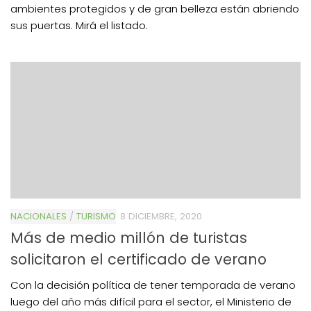
ambientes protegidos y de gran belleza están abriendo
sus puertas. Mirá el listado.
NACIONALES
/
TURISMO
8 DICIEMBRE, 2020
Más de medio millón de turistas
solicitaron el certificado de verano
Con la decisión política de tener temporada de verano
luego del año más difícil para el sector, el Ministerio de