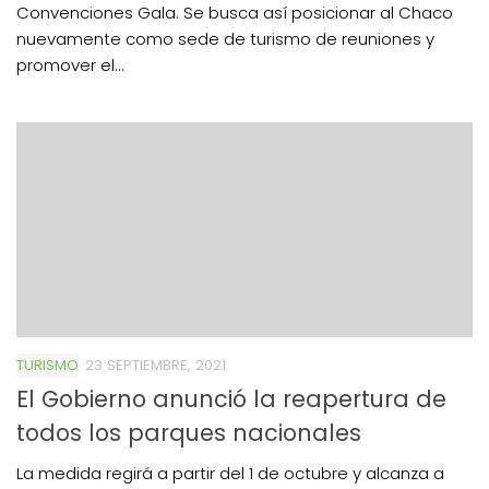
Convenciones Gala. Se busca así posicionar al Chaco
nuevamente como sede de turismo de reuniones y
promover el...
TURISMO
23 SEPTIEMBRE, 2021
El Gobierno anunció la reapertura de
todos los parques nacionales
La medida regirá a partir del 1 de octubre y alcanza a