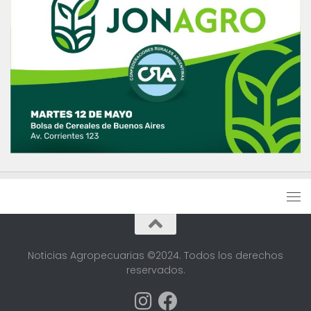
Noticias Agropecuarias ©2024. Todos los derechos
reservados.