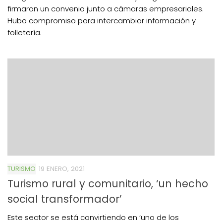
firmaron un convenio junto a cámaras empresariales.
Hubo compromiso para intercambiar información y
folletería.
TURISMO
19 ENERO, 2021
Turismo rural y comunitario, ‘un hecho
social transformador’
Este sector se está convirtiendo en ‘uno de los