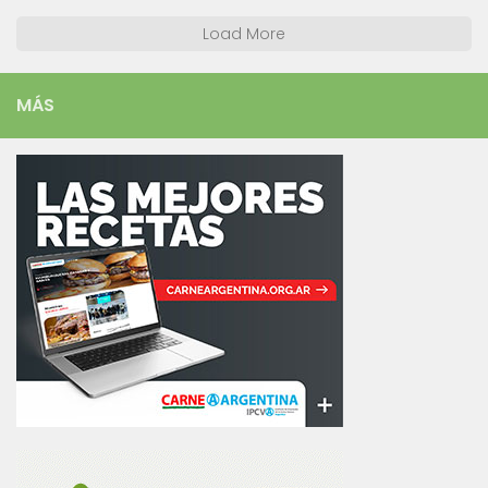
Load More
MÁS