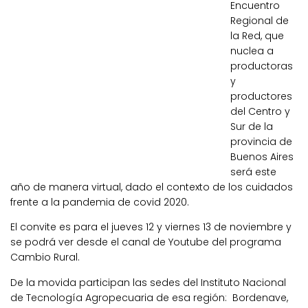
Encuentro
Regional de
la Red, que
nuclea a
productoras
y
productores
del Centro y
Sur de la
provincia de
Buenos Aires
será este
año de manera virtual, dado el contexto de los cuidados
frente a la pandemia de covid 2020.
El convite es para el jueves 12 y viernes 13 de noviembre y
se podrá ver desde el canal de Youtube del programa
Cambio Rural.
De la movida participan las sedes del Instituto Nacional
de Tecnología Agropecuaria de esa región: Bordenave,