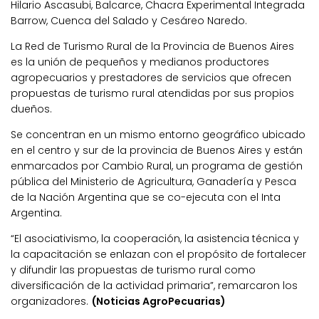
Hilario Ascasubi, Balcarce, Chacra Experimental Integrada
Barrow, Cuenca del Salado y Cesáreo Naredo.
La Red de Turismo Rural de la Provincia de Buenos Aires
es la unión de pequeños y medianos productores
agropecuarios y prestadores de servicios que ofrecen
propuestas de turismo rural atendidas por sus propios
dueños.
Se concentran en un mismo entorno geográfico ubicado
en el centro y sur de la provincia de Buenos Aires y están
enmarcados por Cambio Rural, un programa de gestión
pública del Ministerio de Agricultura, Ganadería y Pesca
de la Nación Argentina que se co-ejecuta con el Inta
Argentina.
“El asociativismo, la cooperación, la asistencia técnica y
la capacitación se enlazan con el propósito de fortalecer
y difundir las propuestas de turismo rural como
diversificación de la actividad primaria”, remarcaron los
organizadores.
(Noticias AgroPecuarias)