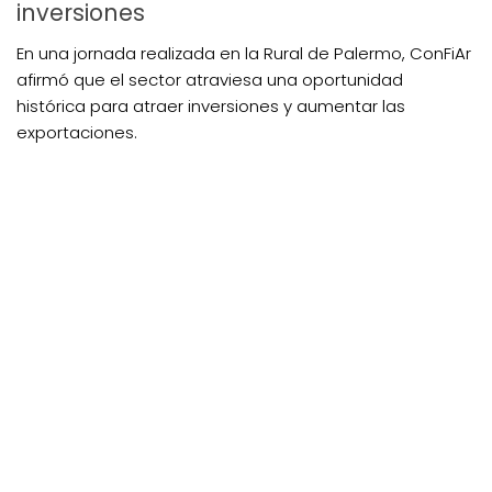
inversiones
En una jornada realizada en la Rural de Palermo, ConFiAr
afirmó que el sector atraviesa una oportunidad
histórica para atraer inversiones y aumentar las
exportaciones.