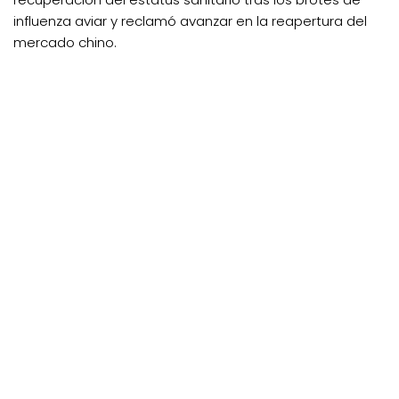
influenza aviar y reclamó avanzar en la reapertura del
mercado chino.