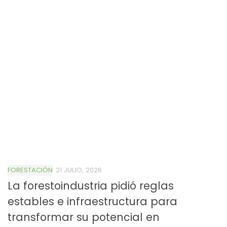
FORESTACIÓN
21 JULIO, 2026
La forestoindustria pidió reglas
estables e infraestructura para
transformar su potencial en