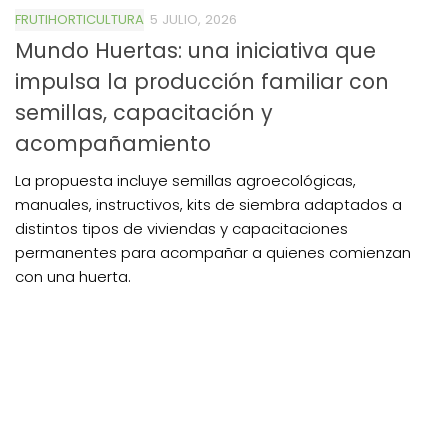
FRUTIHORTICULTURA
5 JULIO, 2026
Mundo Huertas: una iniciativa que
impulsa la producción familiar con
semillas, capacitación y
acompañamiento
La propuesta incluye semillas agroecológicas,
manuales, instructivos, kits de siembra adaptados a
distintos tipos de viviendas y capacitaciones
permanentes para acompañar a quienes comienzan
con una huerta.