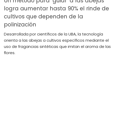
Un método para ‘guiar’ a las abejas
logra aumentar hasta 90% el rinde de
cultivos que dependen de la
polinización
Desarrollada por científicos de la UBA, la tecnología
orienta a las abejas a cultivos específicos mediante el
uso de fragancias sintéticas que imitan el aroma de las
flores.