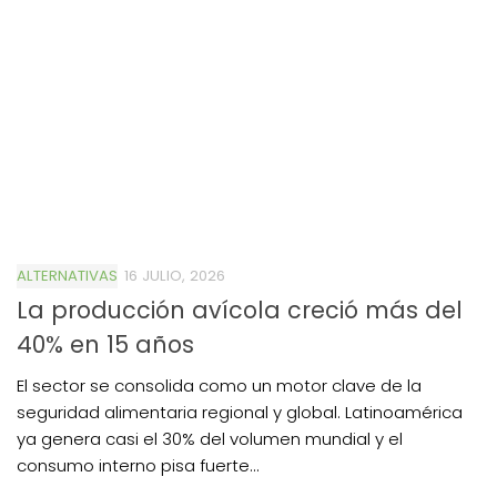
ALTERNATIVAS
16 JULIO, 2026
La producción avícola creció más del
40% en 15 años
El sector se consolida como un motor clave de la
seguridad alimentaria regional y global. Latinoamérica
ya genera casi el 30% del volumen mundial y el
consumo interno pisa fuerte...