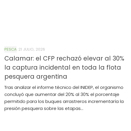
PESCA
21 JULIO, 2026
Calamar: el CFP rechazó elevar al 30%
la captura incidental en toda la flota
pesquera argentina
Tras analizar el informe técnico del INIDEP, el organismo
concluyó que aumentar del 20% al 30% el porcentaje
permitido para los buques arrastreros incrementaría la
presión pesquera sobre las etapas...