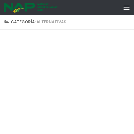
Skip to content
CATEGORÍA:
ALTERNATIVAS