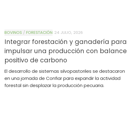
BOVINOS
/
FORESTACIÓN
24 JULIO, 2026
Integrar forestación y ganadería para
impulsar una producción con balance
positivo de carbono
El desarrollo de sistemas silvopastoriles se destacaron
en una jornada de Confiar para expandir la actividad
forestal sin desplazar la producción pecuaria.