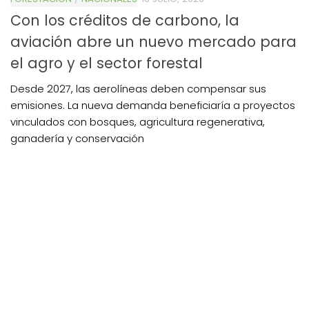
Con los créditos de carbono, la
aviación abre un nuevo mercado para
el agro y el sector forestal
Desde 2027, las aerolíneas deben compensar sus
emisiones. La nueva demanda beneficiaría a proyectos
vinculados con bosques, agricultura regenerativa,
ganadería y conservación