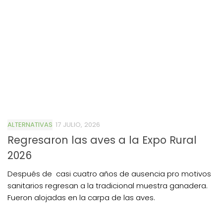
ALTERNATIVAS
17 JULIO, 2026
Regresaron las aves a la Expo Rural
2026
Después de casi cuatro años de ausencia pro motivos
sanitarios regresan a la tradicional muestra ganadera.
Fueron alojadas en la carpa de las aves.