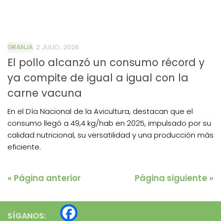
GRANJA
2 JULIO, 2026
El pollo alcanzó un consumo récord y
ya compite de igual a igual con la
carne vacuna
En el Día Nacional de la Avicultura, destacan que el
consumo llegó a 49,4 kg/hab en 2025, impulsado por su
calidad nutricional, su versatilidad y una producción más
eficiente.
« Página anterior
Página siguiente »
SÍGANOS: