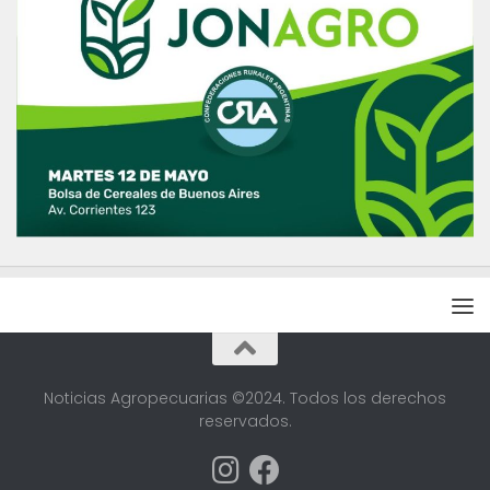
Noticias Agropecuarias ©2024. Todos los derechos
reservados.