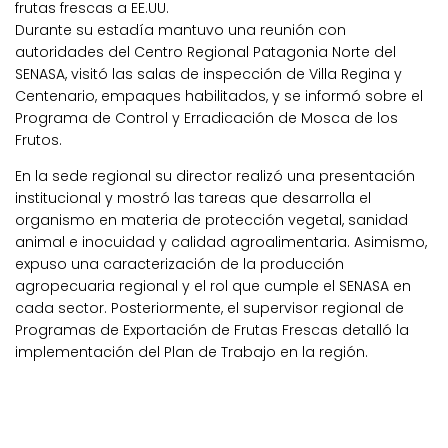
frutas frescas a EE.UU.
Durante su estadía mantuvo una reunión con
autoridades del Centro Regional Patagonia Norte del
SENASA, visitó las salas de inspección de Villa Regina y
Centenario, empaques habilitados, y se informó sobre el
Programa de Control y Erradicación de Mosca de los
Frutos.
En la sede regional su director realizó una presentación
institucional y mostró las tareas que desarrolla el
organismo en materia de protección vegetal, sanidad
animal e inocuidad y calidad agroalimentaria. Asimismo,
expuso una caracterización de la producción
agropecuaria regional y el rol que cumple el SENASA en
cada sector. Posteriormente, el supervisor regional de
Programas de Exportación de Frutas Frescas detalló la
implementación del Plan de Trabajo en la región.