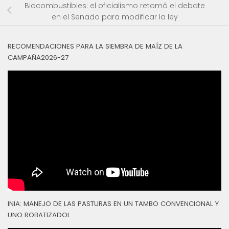
Biocombustibles: el oficialismo retomó el debate
en el Senado para modificar la ley
RECOMENDACIONES PARA LA SIEMBRA DE MAÍZ DE LA
CAMPAÑA2026-27
INIA: MANEJO DE LAS PASTURAS EN UN TAMBO CONVENCIONAL Y
UNO ROBATIZADOL