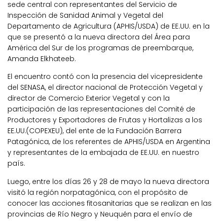
sede central con representantes del Servicio de
Inspección de Sanidad Animal y Vegetal del
Departamento de Agricultura (APHIS/USDA) de EE.UU. en la
que se presentó a la nueva directora del Área para
América del Sur de los programas de preembarque,
Amanda Elkhateeb.
El encuentro contó con la presencia del vicepresidente
del SENASA, el director nacional de Protección Vegetal y
director de Comercio Exterior Vegetal y con la
participación de las representaciones del Comité de
Productores y Exportadores de Frutas y Hortalizas a los
EE.UU.(COPEXEU), del ente de la Fundación Barrera
Patagónica, de los referentes de APHIS/USDA en Argentina
y representantes de la embajada de EE.UU. en nuestro
país.
Luego, entre los días 26 y 28 de mayo la nueva directora
visitó la región norpatagónica, con el propósito de
conocer las acciones fitosanitarias que se realizan en las
provincias de Río Negro y Neuquén para el envío de