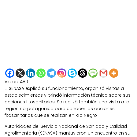
Vistas:
480
El SENASA explicó su funcionamiento, organizó visitas a
establecimientos y brindó información técnica sobre sus
acciones fitosanitarias. Se realizó también una visita a la
región norpatagónica para conocer las acciones
fitosanitarias que se realizan en Río Negro
Autoridades del Servicio Nacional de Sanidad y Calidad
Agrolimentaria (SENASA) mantuvieron un encuentro en su