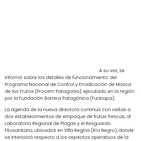
A su vez, se
informó sobre los detalles de funcionamiento del
Programa Nacional de Control y Erradicación de Mosca
de los Frutos (Procem Patagonia), ejecutado en la región
por la Fundación Barrera Patagónica (Funbapa).
La agenda de la nueva directora continuó con visitas a
dos establecimientos de empaque de frutas frescas, al
Laboratorio Regional de Plagas y el Resguardo
Fitosanitario, ubicados en Villa Regina (Río Negro), donde
se interiorizó respecto a los aspectos operativos de la