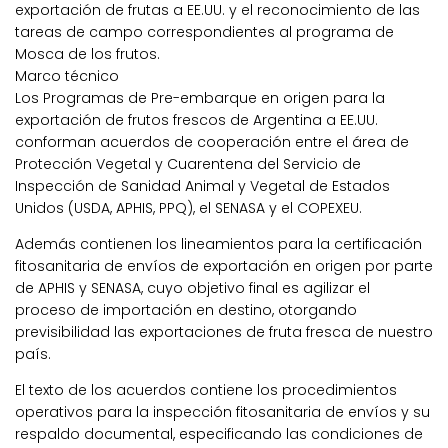
exportación de frutas a EE.UU. y el reconocimiento de las
tareas de campo correspondientes al programa de
Mosca de los frutos.
Marco técnico
Los Programas de Pre-embarque en origen para la
exportación de frutos frescos de Argentina a EE.UU.
conforman acuerdos de cooperación entre el área de
Protección Vegetal y Cuarentena del Servicio de
Inspección de Sanidad Animal y Vegetal de Estados
Unidos (USDA, APHIS, PPQ), el SENASA y el COPEXEU.
Además contienen los lineamientos para la certificación
fitosanitaria de envíos de exportación en origen por parte
de APHIS y SENASA, cuyo objetivo final es agilizar el
proceso de importación en destino, otorgando
previsibilidad las exportaciones de fruta fresca de nuestro
país.
El texto de los acuerdos contiene los procedimientos
operativos para la inspección fitosanitaria de envíos y su
respaldo documental, especificando las condiciones de