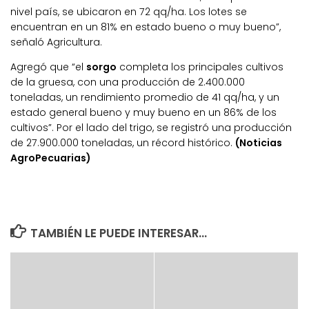
nivel país, se ubicaron en 72 qq/ha. Los lotes se
encuentran en un 81% en estado bueno o muy bueno”,
señaló Agricultura.
Agregó que “el
sorgo
completa los principales cultivos
de la gruesa, con una producción de 2.400.000
toneladas, un rendimiento promedio de 41 qq/ha, y un
estado general bueno y muy bueno en un 86% de los
cultivos”. Por el lado del trigo, se registró una producción
de 27.900.000 toneladas, un récord histórico.
(Noticias
AgroPecuarias)
TAMBIÉN LE PUEDE INTERESAR...