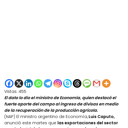
Vistas:
455
El dato lo dio el ministro de Economía, quien destacó el
fuerte aporte del campo al ingreso de divisas en medio
de la recuperación de la producción agrícola.
(NAP) El ministro argentino de Economía,
Luis Caputo,
anunció este martes que
las exportaciones del sector