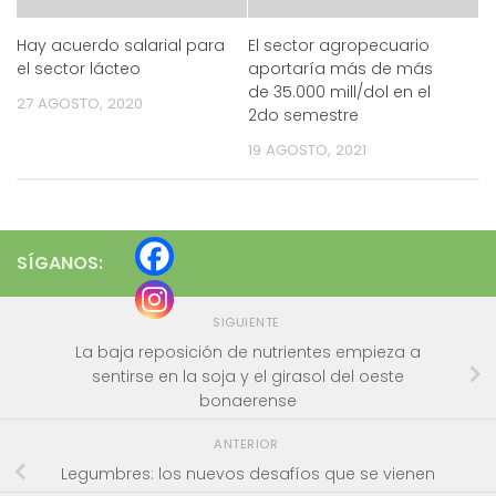
Hay acuerdo salarial para
El sector agropecuario
el sector lácteo
aportaría más de más
de 35.000 mill/dol en el
27 AGOSTO, 2020
2do semestre
19 AGOSTO, 2021
SÍGANOS:
SIGUIENTE
La baja reposición de nutrientes empieza a
sentirse en la soja y el girasol del oeste
bonaerense
ANTERIOR
Legumbres: los nuevos desafíos que se vienen