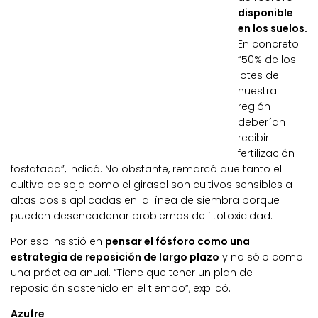
disponible
en los suelos.
En concreto
“50% de los
lotes de
nuestra
región
deberían
recibir
fertilización
fosfatada”, indicó. No obstante, remarcó que tanto el
cultivo de soja como el girasol son cultivos sensibles a
altas dosis aplicadas en la línea de siembra porque
pueden desencadenar problemas de fitotoxicidad.
Por eso insistió en
pensar el fósforo como una
estrategia de reposición de largo plazo
y no sólo como
una práctica anual. “Tiene que tener un plan de
reposición sostenido en el tiempo”, explicó.
Azufre