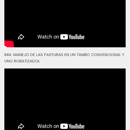
INIA: MANEJO DE LAS PASTURAS EN UN TAMBO CONVENCIONAL Y
UNO ROBATIZADOL