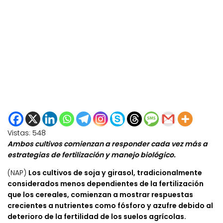
Vistas:
548
Ambos cultivos comienzan a responder cada vez más a
estrategias de fertilización y manejo biológico.
(NAP)
Los cultivos de soja y girasol, tradicionalmente
considerados menos dependientes de la fertilización
que los cereales, comienzan a mostrar respuestas
crecientes a nutrientes como fósforo y azufre debido al
deterioro de la fertilidad de los suelos agrícolas.