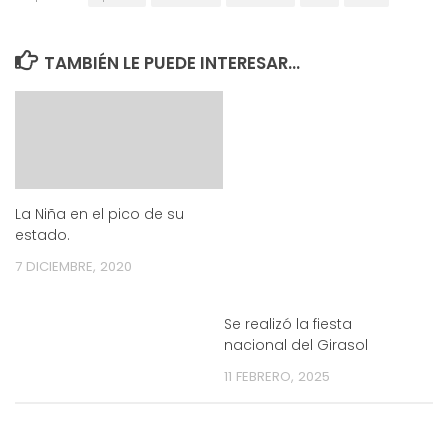
TAMBIÉN LE PUEDE INTERESAR...
La Niña en el pico de su
estado.
7 DICIEMBRE, 2020
Se realizó la fiesta
nacional del Girasol
11 FEBRERO, 2025