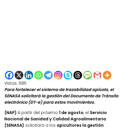
Vistas:
685
Para fortalecer el sistema de trazabilidad apícola, el
SENASA solicitará la gestión del Documento de Tránsito
electrónico (DT-e) para estos movimientos.
(NAP)
A partir del próximo
1 de agosto
, el
Servicio
Nacional de Sanidad y Calidad Agroalimentaria
(SENASA)
solicitará a los
apicultores la gestión