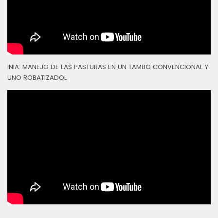
INIA: MANEJO DE LAS PASTURAS EN UN TAMBO CONVENCIONAL Y
UNO ROBATIZADOL