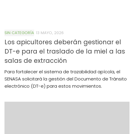
SIN CATEGORÍA
13 MAYO, 2026
Los apicultores deberán gestionar el
DT-e para el traslado de la miel a las
salas de extracción
Para fortalecer el sistema de trazabilidad apícola, el
SENASA solicitará la gestión del Documento de Tránsito
electrónico (DT-e) para estos movimientos.