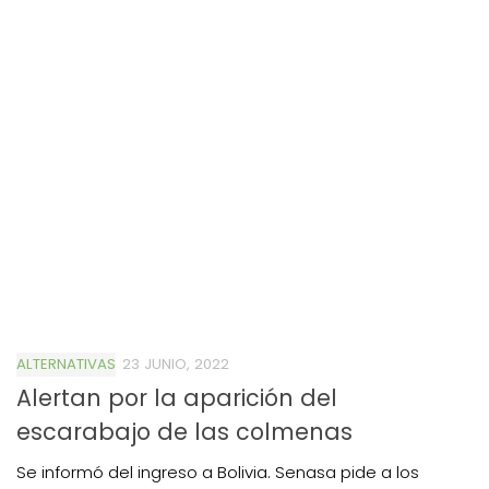
ALTERNATIVAS
23 JUNIO, 2022
Alertan por la aparición del
escarabajo de las colmenas
Se informó del ingreso a Bolivia. Senasa pide a los