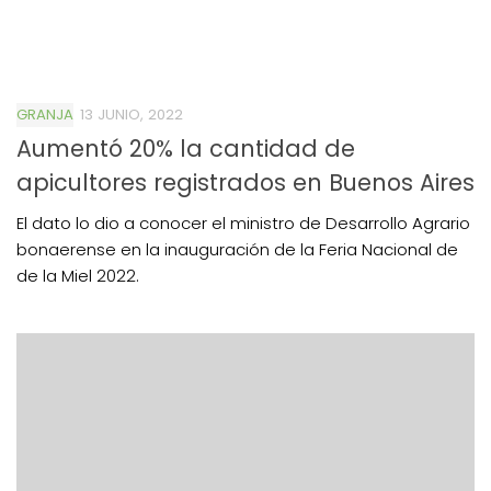
GRANJA
13 JUNIO, 2022
Aumentó 20% la cantidad de
apicultores registrados en Buenos Aires
El dato lo dio a conocer el ministro de Desarrollo Agrario
bonaerense en la inauguración de la Feria Nacional de
de la Miel 2022.