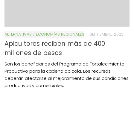
ALTERNATIVAS
/
ECONOMÍAS REGIONALES
11 SEPTIEMBRE, 2023
Apicultores reciben más de 400
millones de pesos
Son los beneficiarios del Programa de Fortalecimiento
Productivo para la cadena apicola. Los recursos
deberán afectarse al mejoramiento de sus condiciones
productivas y comerciales.