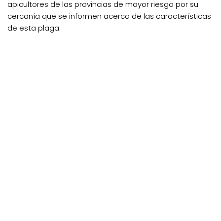
apicultores de las provincias de mayor riesgo por su
cercanía que se informen acerca de las características
de esta plaga.