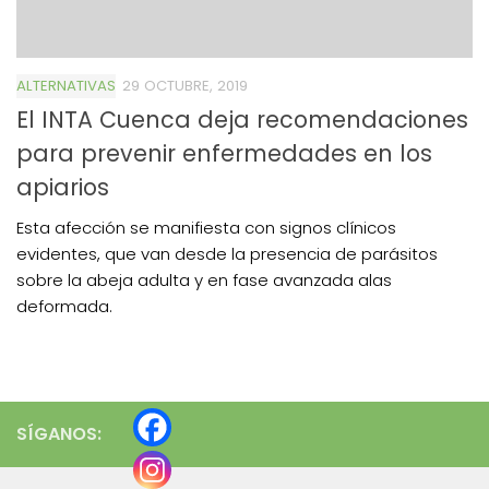
ALTERNATIVAS
29 OCTUBRE, 2019
El INTA Cuenca deja recomendaciones
para prevenir enfermedades en los
apiarios
Esta afección se manifiesta con signos clínicos
evidentes, que van desde la presencia de parásitos
sobre la abeja adulta y en fase avanzada alas
deformada.
SÍGANOS: