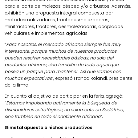
para el corte de malezas, césped y/o arbustos. Además,
exhibirán una propuesta integral compuesta por
motodesmalezadoras, tractodesmalezadores,
minitractores, tractores, desmalezadoras, acoplados
vehiculares e implementos agrícolas.
“
Para nosotros, el mercado africano siempre fue muy
interesante, porque muchos de nuestros productos
pueden resolver necesidades básicas, no solo del
productor africano, sino también de todo aquel que
posea un parque para mantener. Así que vamos con
muchas expectativas
”, expresó Franco Rolandi, presidente
de la firma.
En cuanto al objetivo de participar en la feria, agregó:
“
Estamos impulsando activamente la búsqueda de
distribuidores estratégicos, no solamente en Sudáfrica,
sino también en todo el continente africano
”.
Gimetal apuesta a nichos productivos