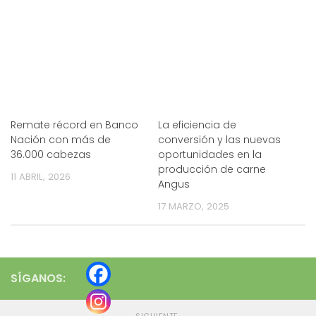
Remate récord en Banco
La eficiencia de
Nación con más de
conversión y las nuevas
36.000 cabezas
oportunidades en la
producción de carne
11 ABRIL, 2026
Angus
17 MARZO, 2025
SÍGANOS:
SIGUIENTE