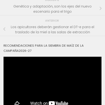
Genética y adaptación, son los ejes del nuevo
escenario para el trigo
ANTERIOR
Los apicultores deberán gestionar el DT-e para el
traslado de la miel a las salas de extracción
RECOMENDACIONES PARA LA SIEMBRA DE MAÍZ DE LA
CAMPAÑA2026-27