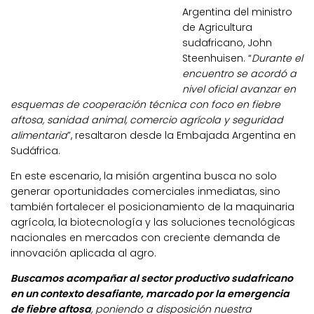
Argentina del ministro
de Agricultura
sudafricano, John
Steenhuisen. “
Durante el
encuentro se acordó a
nivel oficial avanzar en
esquemas de cooperación técnica con foco en fiebre
aftosa, sanidad animal, comercio agrícola y seguridad
alimentaria
”, resaltaron desde la Embajada Argentina en
Sudáfrica.
En este escenario, la misión argentina busca no solo
generar oportunidades comerciales inmediatas, sino
también fortalecer el posicionamiento de la maquinaria
agrícola, la biotecnología y las soluciones tecnológicas
nacionales en mercados con creciente demanda de
innovación aplicada al agro.
Buscamos acompañar al sector productivo sudafricano
en un contexto desafiante, marcado por la emergencia
de fiebre aftosa
, poniendo a disposición nuestra