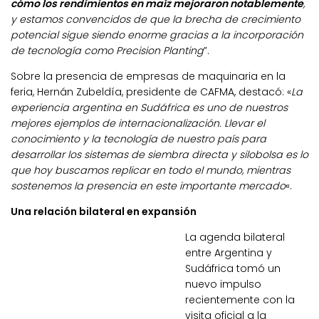
cómo los rendimientos en maíz mejoraron notablemente
,
y estamos convencidos de que la brecha de crecimiento
potencial sigue siendo enorme gracias a la incorporación
de tecnología como Precision Planting
”.
Sobre la presencia de empresas de maquinaria en la
feria, Hernán Zubeldía, presidente de CAFMA, destacó: «
La
experiencia argentina en Sudáfrica es uno de nuestros
mejores ejemplos de internacionalización. Llevar el
conocimiento y la tecnología de nuestro país para
desarrollar los sistemas de siembra directa y silobolsa es lo
que hoy buscamos replicar en todo el mundo, mientras
sostenemos la presencia en este importante mercado
«.
Una relación bilateral en expansión
La agenda bilateral
entre Argentina y
Sudáfrica tomó un
nuevo impulso
recientemente con la
visita oficial a la