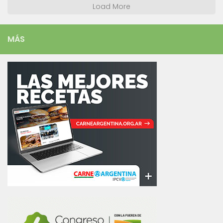
Load More
MÁS