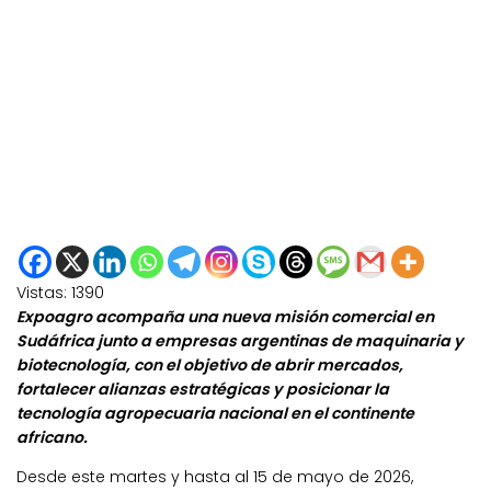
Vistas:
1390
Expoagro acompaña una nueva misión comercial en
Sudáfrica junto a empresas argentinas de maquinaria y
biotecnología, con el objetivo de abrir mercados,
fortalecer alianzas estratégicas y posicionar la
tecnología agropecuaria nacional en el continente
africano.
Desde este martes y hasta al 15 de mayo de 2026,