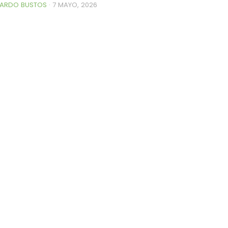
ARDO BUSTOS
·
7 MAYO, 2026