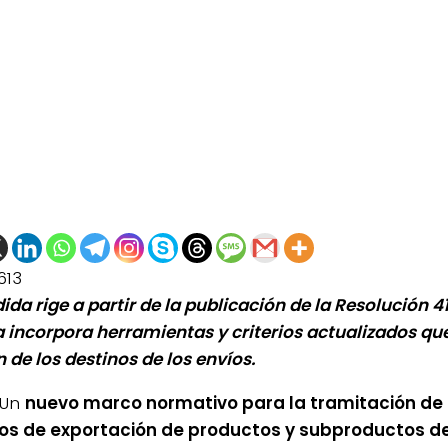
613
ida rige a partir de la publicación de la Resolución 4
 incorpora herramientas y criterios actualizados qu
n de los destinos de los envíos.
Un
nuevo marco normativo para la tramitación de 
os de exportación de productos y subproductos de