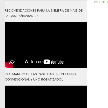
POR
EDU
RECOMENDACIONES PARA LA SIEMBRA DE MAÍZ DE
LA CAMPAÑA2026-27
INIA: MANEJO DE LAS PASTURAS EN UN TAMBO
CONVENCIONAL Y UNO ROBATIZADOL