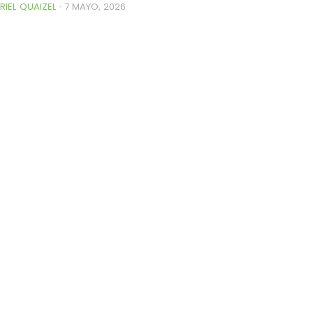
RIEL QUAIZEL
·
7 MAYO, 2026