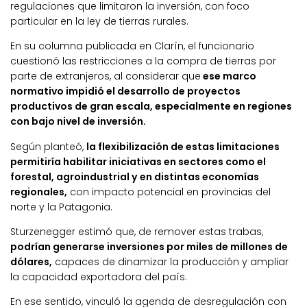
regulaciones que limitaron la inversión, con foco
particular en la ley de tierras rurales.
En su columna publicada en Clarín, el funcionario
cuestionó las restricciones a la compra de tierras por
parte de extranjeros, al considerar que
ese marco
normativo impidió el desarrollo de proyectos
productivos de gran escala, especialmente en regiones
con bajo nivel de inversión.
Según planteó,
la flexibilización de estas limitaciones
permitiría habilitar iniciativas en sectores como el
forestal, agroindustrial y en distintas economías
regionales,
con impacto potencial en provincias del
norte y la Patagonia.
Sturzenegger estimó que, de remover estas trabas,
podrían generarse inversiones por miles de millones de
dólares,
capaces de dinamizar la producción y ampliar
la capacidad exportadora del país.
En ese sentido, vinculó la agenda de desregulación con