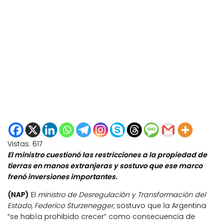
Vistas:
617
El ministro cuestionó las restricciones a la propiedad de
tierras en manos extranjeras y sostuvo que ese marco
frenó inversiones importantes.
(NAP)
El
ministro de Desregulación y Transformación del
Estado, Federico Sturzenegger,
sostuvo que la Argentina
“se había prohibido crecer” como consecuencia de