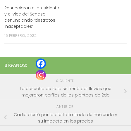
Renunciaron el presidente
y el vice del Senasa
denunciando ‘destratos
inaceptables’
15 FEBRERO, 2022
SÍGANOS:
SIGUIENTE
La cosecha de soja se frenó por lluvias que
mejoraron perfiles de los planteos de 2da
ANTERIOR
Cadia alertó por la oferta limitada de hacienda y
su impacto en los precios