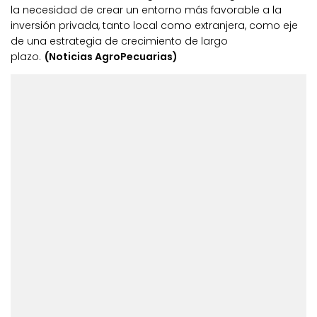
la necesidad de crear un entorno más favorable a la
inversión privada, tanto local como extranjera, como eje
de una estrategia de crecimiento de largo
plazo.
(Noticias AgroPecuarias)