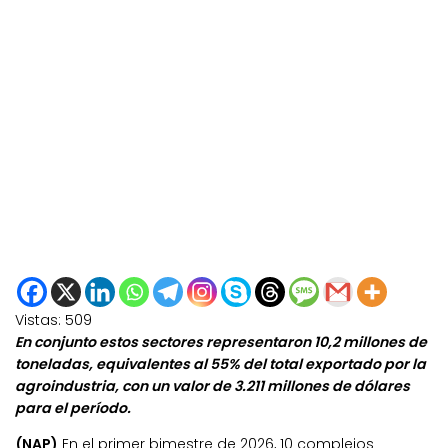
Vistas:
509
En conjunto estos sectores representaron 10,2 millones de
toneladas, equivalentes al 55% del total exportado por la
agroindustria, con un valor de 3.211 millones de dólares
para el período.
(NAP)
En el primer bimestre de 2026, 10 complejos