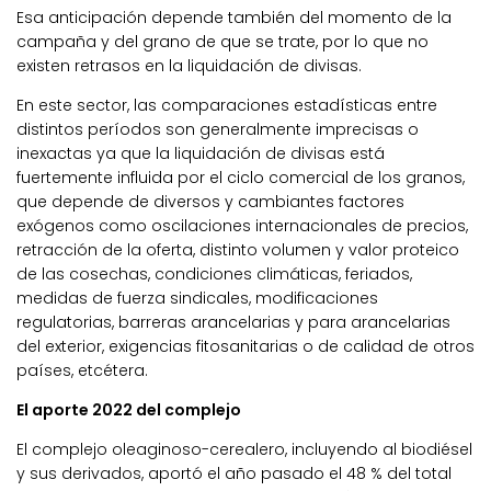
Esa anticipación depende también del momento de la
campaña y del grano de que se trate, por lo que no
existen retrasos en la liquidación de divisas.
En este sector, las comparaciones estadísticas entre
distintos períodos son generalmente imprecisas o
inexactas ya que la liquidación de divisas está
fuertemente influida por el ciclo comercial de los granos,
que depende de diversos y cambiantes factores
exógenos como oscilaciones internacionales de precios,
retracción de la oferta, distinto volumen y valor proteico
de las cosechas, condiciones climáticas, feriados,
medidas de fuerza sindicales, modificaciones
regulatorias, barreras arancelarias y para arancelarias
del exterior, exigencias fitosanitarias o de calidad de otros
países, etcétera.
El aporte 2022 del complejo
El complejo oleaginoso-cerealero, incluyendo al biodiésel
y sus derivados, aportó el año pasado el 48 % del total