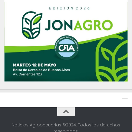
Noticias Agropecuarias ©2024. Todos los derechos
reservados.