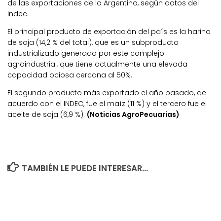
de las exportaciones de la Argentina, según datos del
Indec.
El principal producto de exportación del país es la harina
de soja (14,2 % del total), que es un subproducto
industrializado generado por este complejo
agroindustrial, que tiene actualmente una elevada
capacidad ociosa cercana al 50%.
El segundo producto más exportado el año pasado, de
acuerdo con el INDEC, fue el maíz (11 %) y el tercero fue el
aceite de soja (6,9 %).
(Noticias AgroPecuarias)
TAMBIÉN LE PUEDE INTERESAR...