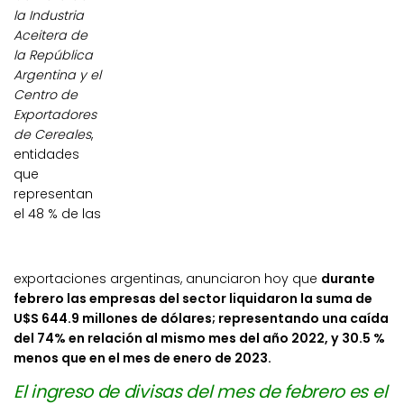
la Industria
Aceitera de
la República
Argentina y el
Centro de
Exportadores
de Cereales
,
entidades
que
representan
el 48 % de las
exportaciones argentinas, anunciaron hoy que
durante
febrero las empresas del sector liquidaron la suma de
U$S 644.9 millones de dólares; representando una caída
del 74% en relación al mismo mes del año 2022, y 30.5 %
menos que en el mes de enero de 2023.
El ingreso de divisas del mes de febrero es el