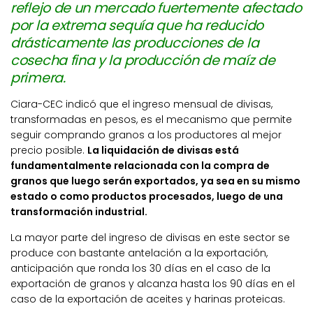
reflejo de un mercado fuertemente afectado
por la extrema sequía que ha reducido
drásticamente las producciones de la
cosecha fina y la producción de maíz de
primera.
Ciara-CEC indicó que el ingreso mensual de divisas,
transformadas en pesos, es el mecanismo que permite
seguir comprando granos a los productores al mejor
precio posible.
La liquidación de divisas está
fundamentalmente relacionada con la compra de
granos que luego serán exportados, ya sea en su mismo
estado o como productos procesados, luego de una
transformación industrial.
La mayor parte del ingreso de divisas en este sector se
produce con bastante antelación a la exportación,
anticipación que ronda los 30 días en el caso de la
exportación de granos y alcanza hasta los 90 días en el
caso de la exportación de aceites y harinas proteicas.