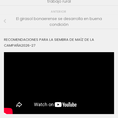
trabajo rural
ANTERIOR
El girasol bonaerense se desarrolla en buena
condición
RECOMENDACIONES PARA LA SIEMBRA DE MAÍZ DE LA
CAMPAÑA2026-27