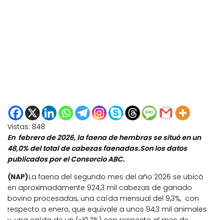
Vistas:
848
En febrero de 2026, la faena de hembras se situó en un
48,0% del total de cabezas faenadas.Son los datos
publicados por el Consorcio ABC.
(NAP)
La faena del segundo mes del año 2026 se ubicó
en aproximadamente 924,3 mil cabezas de ganado
bovino procesadas, una caída mensual del 9,3%, con
respecto a enero, que equivale a unos 94,3 mil animales