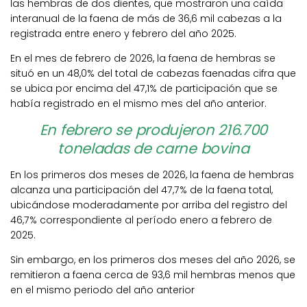
las hembras de dos dientes, que mostraron una caída
interanual de la faena de más de 36,6 mil cabezas a la
registrada entre enero y febrero del año 2025.
En el mes de febrero de 2026, la faena de hembras se
situó en un 48,0% del total de cabezas faenadas cifra que
se ubica por encima del 47,1% de participación que se
había registrado en el mismo mes del año anterior.
En febrero se produjeron 216.700
toneladas de carne bovina
En los primeros dos meses de 2026, la faena de hembras
alcanza una participación del 47,7% de la faena total,
ubicándose moderadamente por arriba del registro del
46,7% correspondiente al período enero a febrero de
2025.
Sin embargo, en los primeros dos meses del año 2026, se
remitieron a faena cerca de 93,6 mil hembras menos que
en el mismo periodo del año anterior