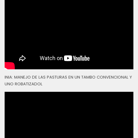
INIA: MANEJO DE LAS PASTURAS EN UN TAMBO CONVENCIONAL Y
UNO ROBATIZADOL