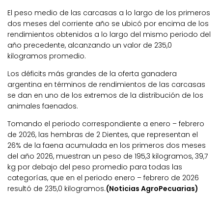
El peso medio de las carcasas a lo largo de los primeros
dos meses del corriente año se ubicó por encima de los
rendimientos obtenidos a lo largo del mismo periodo del
año precedente, alcanzando un valor de 235,0
kilogramos promedio.
Los déficits más grandes de la oferta ganadera
argentina en términos de rendimientos de las carcasas
se dan en uno de los extremos de la distribución de los
animales faenados.
Tomando el periodo correspondiente a enero – febrero
de 2026, las hembras de 2 Dientes, que representan el
26% de la faena acumulada en los primeros dos meses
del año 2026, muestran un peso de 195,3 kilogramos, 39,7
kg por debajo del peso promedio para todas las
categorías, que en el periodo enero – febrero de 2026
resultó de 235,0 kilogramos.
(Noticias AgroPecuarias)