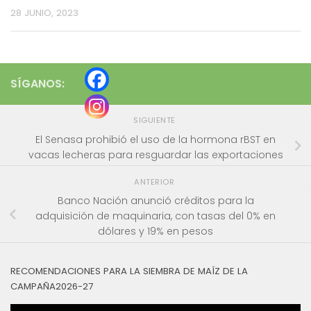
28 JUNIO, 2023
SÍGANOS:
SIGUIENTE
El Senasa prohibió el uso de la hormona rBST en
vacas lecheras para resguardar las exportaciones
ANTERIOR
Banco Nación anunció créditos para la
adquisición de maquinaria, con tasas del 0% en
dólares y 19% en pesos
RECOMENDACIONES PARA LA SIEMBRA DE MAÍZ DE LA
CAMPAÑA2026-27