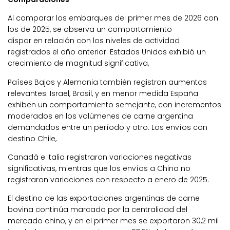
Al comparar los embarques del primer mes de 2026 con
los de 2025, se observa un comportamiento
dispar en relación con los niveles de actividad
registrados el año anterior: Estados Unidos exhibió un
crecimiento de magnitud significativa,
Países Bajos y Alemania también registran aumentos
relevantes. Israel, Brasil, y en menor medida España
exhiben un comportamiento semejante, con incrementos
moderados en los volúmenes de carne argentina
demandados entre un período y otro. Los envíos con
destino Chile,
Canadá e Italia registraron variaciones negativas
significativas, mientras que los envíos a China no
registraron variaciones con respecto a enero de 2025.
El destino de las exportaciones argentinas de carne
bovina continúa marcado por la centralidad del
mercado chino, y en el primer mes se exportaron 30,2 mil