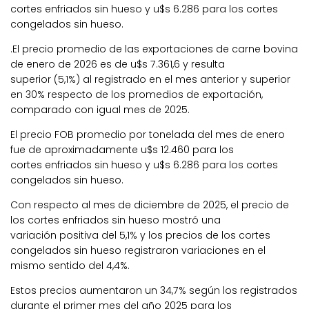
cortes enfriados sin hueso y u$s 6.286 para los cortes
congelados sin hueso.
.El precio promedio de las exportaciones de carne bovina
de enero de 2026 es de u$s 7.361,6 y resulta
superior (5,1%) al registrado en el mes anterior y superior
en 30% respecto de los promedios de exportación,
comparado con igual mes de 2025.
El precio FOB promedio por tonelada del mes de enero
fue de aproximadamente u$s 12.460 para los
cortes enfriados sin hueso y u$s 6.286 para los cortes
congelados sin hueso.
Con respecto al mes de diciembre de 2025, el precio de
los cortes enfriados sin hueso mostró una
variación positiva del 5,1% y los precios de los cortes
congelados sin hueso registraron variaciones en el
mismo sentido del 4,4%.
Estos precios aumentaron un 34,7% según los registrados
durante el primer mes del año 2025 para los