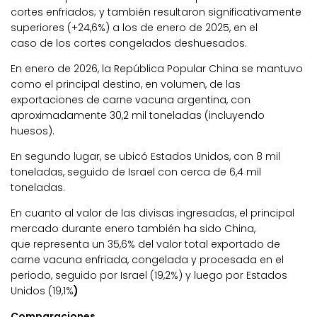
cortes enfriados; y también resultaron significativamente
superiores (+24,6%) a los de enero de 2025, en el
caso de los cortes congelados deshuesados.
En enero de 2026, la República Popular China se mantuvo
como el principal destino, en volumen, de las
exportaciones de carne vacuna argentina, con
aproximadamente 30,2 mil toneladas (incluyendo
huesos).
En segundo lugar, se ubicó Estados Unidos, con 8 mil
toneladas, seguido de Israel con cerca de 6,4 mil
toneladas.
En cuanto al valor de las divisas ingresadas, el principal
mercado durante enero también ha sido China,
que representa un 35,6% del valor total exportado de
carne vacuna enfriada, congelada y procesada en el
periodo, seguido por Israel (19,2%) y luego por Estados
Unidos (19,1%
)
Comparaciones