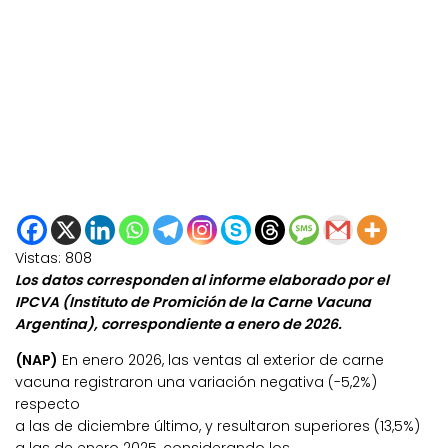
Vistas:
808
Los datos corresponden al informe elaborado por el
IPCVA (Instituto de Promición de la Carne Vacuna
Argentina), correspondiente a enero de 2026.
(NAP)
En enero 2026, las ventas al exterior de carne
vacuna registraron una variación negativa (-5,2%)
respecto
a las de diciembre último, y resultaron superiores (13,5%)