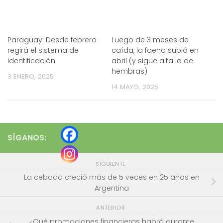
Paraguay: Desde febrero
Luego de 3 meses de
regirá el sistema de
caída, la faena subió en
identificación
abril (y sigue alta la de
hembras)
3 ENERO, 2025
14 MAYO, 2025
SÍGANOS:
SIGUIENTE
La cebada creció más de 5 veces en 25 años en
Argentina
ANTERIOR
¿Qué promociones financieras habrá durante