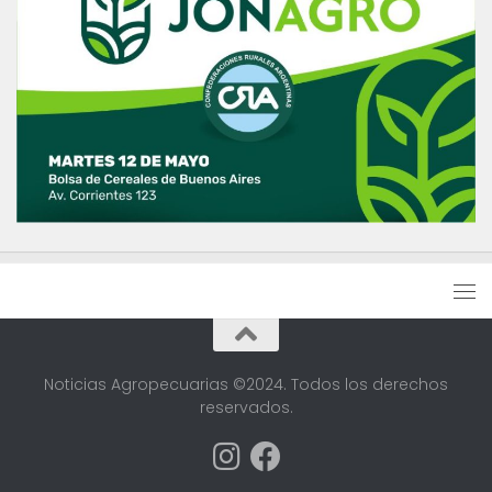
Noticias Agropecuarias ©2024. Todos los derechos
reservados.