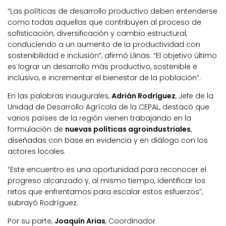
“Las políticas de desarrollo productivo deben entenderse
como todas aquellas que contribuyen al proceso de
sofisticación, diversificación y cambio estructural,
conduciendo a un aumento de la productividad con
sostenibilidad e inclusión”, afirmó Llinás. “El objetivo último
es lograr un desarrollo más productivo, sostenible e
inclusivo, e incrementar el bienestar de la población”.
En las palabras inaugurales,
Adrián Rodríguez
, Jefe de la
Unidad de Desarrollo Agrícola de la CEPAL, destacó que
varios países de la región vienen trabajando en la
formulación de
nuevas políticas agroindustriales
,
diseñadas con base en evidencia y en diálogo con los
actores locales.
“Este encuentro es una oportunidad para reconocer el
progreso alcanzado y, al mismo tiempo, identificar los
retos que enfrentamos para escalar estos esfuerzos”,
subrayó Rodríguez.
Por su parte,
Joaquín Arias
, Coordinador