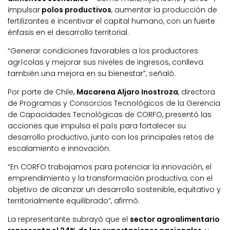
impulsar
polos productivos
, aumentar la producción de
fertilizantes e incentivar el capital humano, con un fuerte
énfasis en el desarrollo territorial.
“Generar condiciones favorables a los productores
agrícolas y mejorar sus niveles de ingresos, conlleva
también una mejora en su bienestar”, señaló.
Por parte de Chile,
Macarena Aljaro Inostroza
, directora
de Programas y Consorcios Tecnológicos de la Gerencia
de Capacidades Tecnológicas de CORFO, presentó las
acciones que impulsa el país para fortalecer su
desarrollo productivo, junto con los principales retos de
escalamiento e innovación.
“En CORFO trabajamos para potenciar la innovación, el
emprendimiento y la transformación productiva, con el
objetivo de alcanzar un desarrollo sostenible, equitativo y
territorialmente equilibrado”, afirmó.
La representante subrayó que el
sector agroalimentario