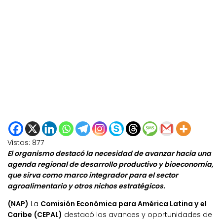
Vistas:
877
El organismo destacó la necesidad de avanzar hacia una
agenda regional de desarrollo productivo y bioeconomía,
que sirva como marco integrador para el sector
agroalimentario y otros nichos estratégicos.
(NAP)
La
Comisión Económica para América Latina y el
Caribe (CEPAL)
destacó los avances y oportunidades de