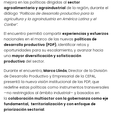
mejora en las políticas dirigidas al
sector
agroalimentario y agroindustrial
de la región, durante el
diálogo
“Políticas de desarrollo productivo para la
agricultura y la agroindustria en América Latina y el
Caribe”
.
El encuentro permitió compartir
experiencias y esfuerzos
nacionales en el marco de las nuevas
políticas de
desarrollo productivo (PDP)
, identificar retos y
oportunidades para su escalamiento, y avanzar hacia
una
mayor diversificación y sofisticación
productiva
del sector.
Durante el encuentro,
Marco Llinás
, Director de la División
de Desarrollo Productivo y Empresarial de la CEPAL,
presentó la nueva visión institucional de las PDP, que
redefine estas políticas como instrumentos transversales
—no restringidos al ámbito industrial— y basados en
la
colaboración multiactor con la gobernanza como eje
fundamental, territorialización y con enfoque de
priorización sectorial
.