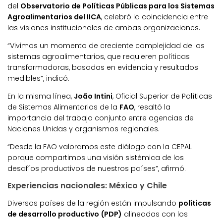
del
Observatorio de Políticas Públicas para los Sistemas
Agroalimentarios del IICA
, celebró la coincidencia entre
las visiones institucionales de ambas organizaciones.
“Vivimos un momento de creciente complejidad de los
sistemas agroalimentarios, que requieren políticas
transformadoras, basadas en evidencia y resultados
medibles”, indicó.
En la misma línea,
João Intini
, Oficial Superior de Políticas
de Sistemas Alimentarios de la
FAO
, resaltó la
importancia del trabajo conjunto entre agencias de
Naciones Unidas y organismos regionales.
“Desde la FAO valoramos este diálogo con la CEPAL
porque compartimos una visión sistémica de los
desafíos productivos de nuestros países”, afirmó.
Experiencias nacionales: México y Chile
Diversos países de la región están impulsando
políticas
de desarrollo productivo (PDP)
alineadas con los