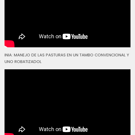
INIA: MANEJO DE LAS PASTURAS EN UN TAMBO CONVENCIONAL Y
UNO ROBATIZADOL