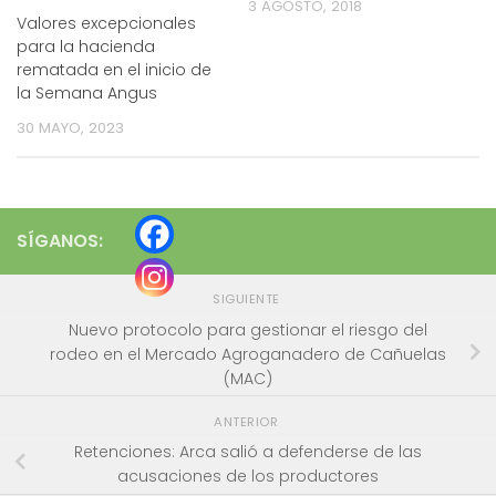
3 AGOSTO, 2018
Valores excepcionales
para la hacienda
rematada en el inicio de
la Semana Angus
30 MAYO, 2023
SÍGANOS:
SIGUIENTE
Nuevo protocolo para gestionar el riesgo del
rodeo en el Mercado Agroganadero de Cañuelas
(MAC)
ANTERIOR
Retenciones: Arca salió a defenderse de las
acusaciones de los productores