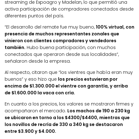
streaming de Expoagro y Madelan, lo que permitió una
activa participación de compradores conectados desde
diferentes puntos del país.
“El desarrollo del remate fue muy bueno,
100% virtual, con
presencia de muchos representantes zonales que
vinieron con clientes compradores y vendedores
también.
Hubo buena participación, con muchos
conectados que operaron desde sus localidades”,
señalaron desde la empresa.
Al respecto, citaron que “los vientres que había eran muy
buenos” y eso hizo que
los precios estuvieran por
encima de $1.300.000 el vientre con garantía, y arriba
de $1.600.000 la vaca con cría.
En cuanto a los precios, los valores se mostraron firmes y
acompañaron el mercado.
Los machos de 190 a 230 kg
se ubicaron en torno a los $4300/$4400, mientras que
los novillos de recría de 330 a 340 kg se destacaron
entre $3.900 y $4.000.