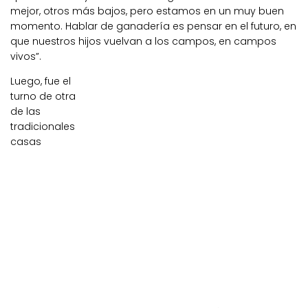
mejor, otros más bajos, pero estamos en un muy buen
momento. Hablar de ganadería es pensar en el futuro, en
que nuestros hijos vuelvan a los campos, en campos
vivos”.
Luego, fue el
turno de otra
de las
tradicionales
casas