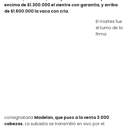
encima de $1.300.000 el vientre con garantía, y arriba
de $1.600.000 la vaca con cría.
El martes fue
el turno de la
firma
consignataria
Madelan, que puso a la venta 3.000
cabezas.
La subasta se transmitió en vivo por el