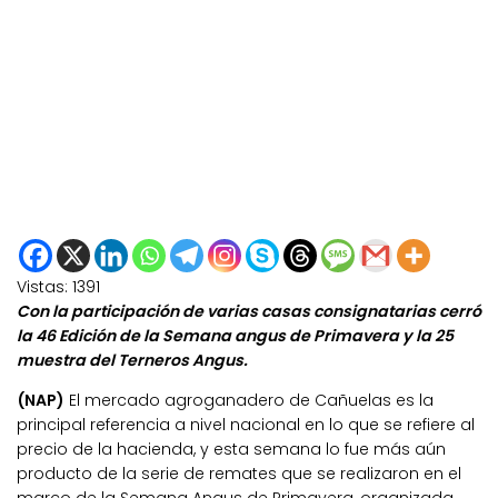
Vistas:
1391
Con la participación de varias casas consignatarias cerró
la 46 Edición de la Semana angus de Primavera y la 25
muestra del Terneros Angus.
(NAP)
El mercado agroganadero de Cañuelas es la
principal referencia a nivel nacional en lo que se refiere al
precio de la hacienda, y esta semana lo fue más aún
producto de la serie de remates que se realizaron en el