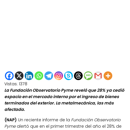
Vistas:
1378
La Fundación Observatorio Pyme reveló que 28% ya cedió
espacio en el mercado interno por el ingreso de bienes
terminados del exterior. La metalmecánica, las más
afectada.
(NAP)
Un reciente informe de la
Fundación Observatorio
Pyme
alertó que en el primer trimestre del año el 28% de