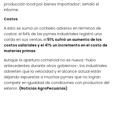
producción local por bienes importados”, señaló el
informe.
Costos
A esto se suma un contexto adverso en términos de
costos: el 64% de las pymes industriales registró una
caída en sus ventas, el
51% sufrió un aumento de los
costos salariales y el 41% un incremento en el costo de
materias primas.
Aunque la apertura comercial no es nueva -hubo
antecedentes durante otros gobiernos-, los industriales
advierten que la velocidad y el alcance actual están
dejando expuestas a muchas pymes que no logran
competir en igualdad de condiciones con productos del
exterior.
(Noticias AgroPecuarias)