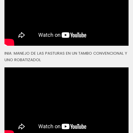
INIA: MANEJO DE LAS PASTURAS EN UN TAMBO CONVENCIONAL Y
UNO ROBATIZADOL