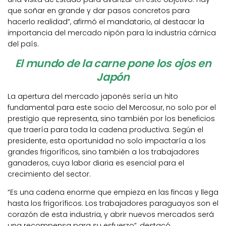
que soñar en grande y dar pasos concretos para
hacerlo realidad”, afirmó el mandatario, al destacar la
importancia del mercado nipón para la industria cárnica
del país.
El mundo de la carne pone los ojos en
Japón
La apertura del mercado japonés sería un hito
fundamental para este socio del Mercosur, no solo por el
prestigio que representa, sino también por los beneficios
que traería para toda la cadena productiva. Según el
presidente, esta oportunidad no solo impactaría a los
grandes frigoríficos, sino también a los trabajadores
ganaderos, cuya labor diaria es esencial para el
crecimiento del sector.
“Es una cadena enorme que empieza en las fincas y llega
hasta los frigoríficos. Los trabajadores paraguayos son el
corazón de esta industria, y abrir nuevos mercados será
una recompensa para su esfuerzo”, destacó.