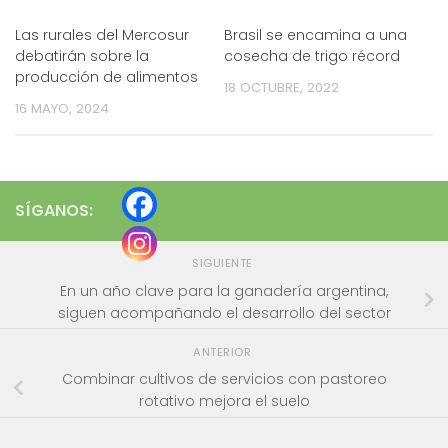
Las rurales del Mercosur
Brasil se encamina a una
debatirán sobre la
cosecha de trigo récord
producción de alimentos
18 OCTUBRE, 2022
16 MAYO, 2024
SÍGANOS:
SIGUIENTE
En un año clave para la ganadería argentina,
siguen acompañando el desarrollo del sector
ANTERIOR
Combinar cultivos de servicios con pastoreo
rotativo mejora el suelo