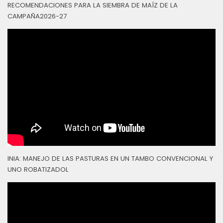
RECOMENDACIONES PARA LA SIEMBRA DE MAÍZ DE LA
CAMPAÑA2026-27
INIA: MANEJO DE LAS PASTURAS EN UN TAMBO CONVENCIONAL Y
UNO ROBATIZADOL