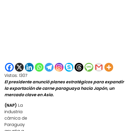
Vistas:
1307
El presidente anunció planes estratégicos para expandir
la exportación de carne paraguaya hacia Japón, un
mercado clave en Asia.
(NAP)
La
industria
cárnica de
Paraguay