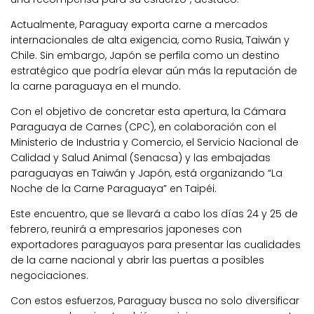
Actualmente, Paraguay exporta carne a mercados
internacionales de alta exigencia, como Rusia, Taiwán y
Chile. Sin embargo, Japón se perfila como un destino
estratégico que podría elevar aún más la reputación de
la carne paraguaya en el mundo.
Con el objetivo de concretar esta apertura, la Cámara
Paraguaya de Carnes (CPC), en colaboración con el
Ministerio de Industria y Comercio, el Servicio Nacional de
Calidad y Salud Animal (Senacsa) y las embajadas
paraguayas en Taiwán y Japón, está organizando “La
Noche de la Carne Paraguaya” en Taipéi.
Este encuentro, que se llevará a cabo los días 24 y 25 de
febrero, reunirá a empresarios japoneses con
exportadores paraguayos para presentar las cualidades
de la carne nacional y abrir las puertas a posibles
negociaciones.
Con estos esfuerzos, Paraguay busca no solo diversificar