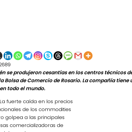
2689
n se produjeron cesantías en los centros técnicos de
a Bolsa de Comercio de Rosario. La compañía tiene 
 en todo el mundo.
La fuerte caída en los precios
acionales de los commodities
ro golpea a las principales
as comercializadoras de