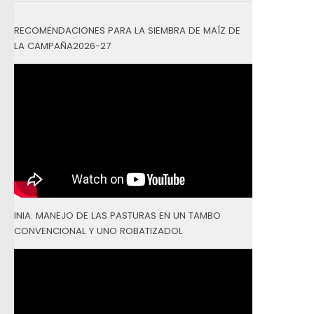
RECOMENDACIONES PARA LA SIEMBRA DE MAÍZ DE
LA CAMPAÑA2026-27
INIA: MANEJO DE LAS PASTURAS EN UN TAMBO
CONVENCIONAL Y UNO ROBATIZADOL