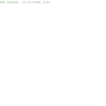
RIEL QUAIZEL
·
24 OCTUBRE, 2024