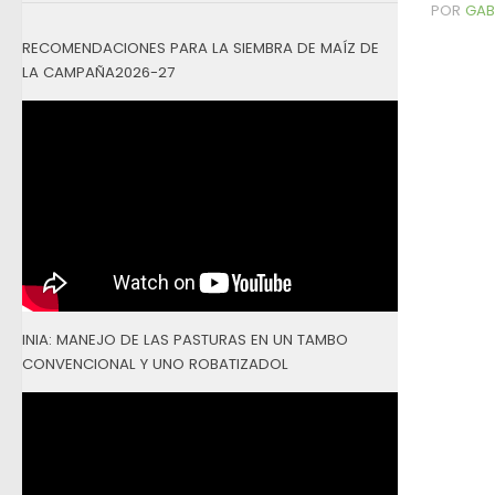
POR
GAB
RECOMENDACIONES PARA LA SIEMBRA DE MAÍZ DE
LA CAMPAÑA2026-27
INIA: MANEJO DE LAS PASTURAS EN UN TAMBO
CONVENCIONAL Y UNO ROBATIZADOL