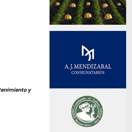
tenimiento y