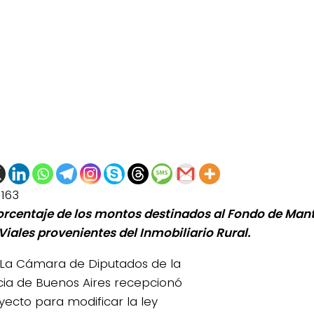
1163
porcentaje de los montos destinados al Fondo de Man
Viales provenientes del Inmobiliario Rural.
La Cámara de Diputados de la
cia de Buenos Aires recepcionó
yecto para modificar la ley