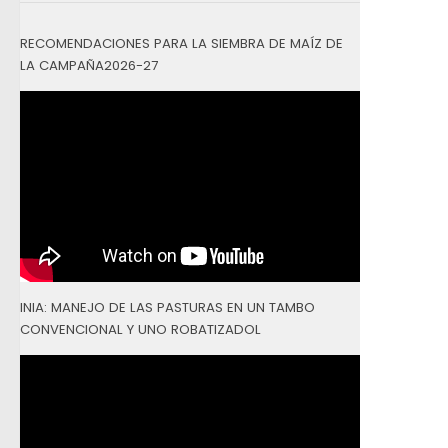
RECOMENDACIONES PARA LA SIEMBRA DE MAÍZ DE
LA CAMPAÑA2026-27
INIA: MANEJO DE LAS PASTURAS EN UN TAMBO
CONVENCIONAL Y UNO ROBATIZADOL