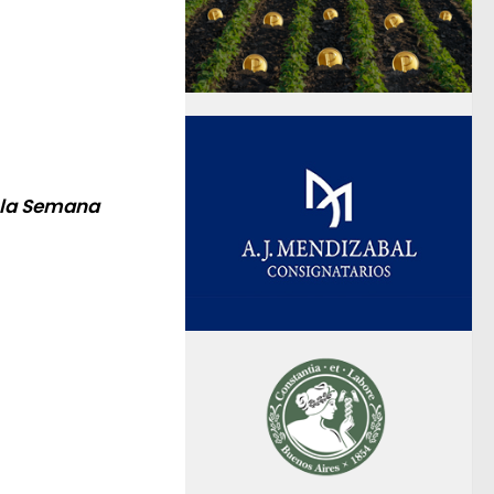
e la Semana