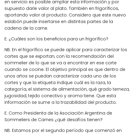
en servicio es posible ampliar esta información y por
supuesto darle valor al plato. También en frigoríficos,
aportando valor al producto. Considero que este nuevo
eslabón puede insertarse en distintas partes de la
cadena de la carne.
E: ¿Cuáles son los beneficios para un frigorífico?
NB:
En el frigorífico se puede aplicar para caracterizar los
cortes que se exportan, con la recomendación del
sommelier de lo que se va a encontrar en ese corte
cuando se cocine. El objetivo principal es
que dentro de
unos años se puedan caracterizar cada uno de los
cortes y que la etiqueta indique cuál es la raza, la
categoría, el sistema de alimentación, qué grado terneza,
jugosidad, tejido conectivo y aroma tiene.
Que esta
información se sume a la trazabilidad del producto.
E: Como Presidenta de la Asociación Argentina de
Sommeliers de Carnes ¿qué desafíos tienen?
NB:
Estamos por el segundo período que comenzó en