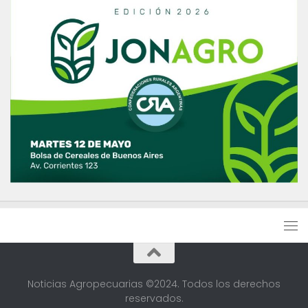
Noticias Agropecuarias ©2024. Todos los derechos
reservados.