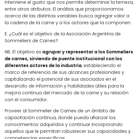
interviene el gusto que nos permite determinar la terneza,
entre otros atributos. El análisis que proporcionamos
acerca de las distintas variables busca
agregar valor a
la cadena de la carne y a los actores que la componen
.
E: ¿Cuál es el objetivo de la Asociación Argentina de
Sommeliers de Carnes?
NB:
El objetivo es
agrupar y representar a los Sommeliers
de carnes, sirviendo de puente institucional con los
diferentes actores de la industria
, estableciendo el
marco de referencia de sus alcances profesionales y
capitalizando el potencial de sus asociados en el
desarrollo de información y habilidades útiles para la
mejora continua del mercado de la carne y su relación
con el consumidor.
Proveer al Sommelier de Carnes de un ámbito de
capacitación continua, donde pueda afianzar los
conocimientos adquiridos y continuar incorporando
aquellos que le permitan robustecer sus capacidades y
competencias específicas.