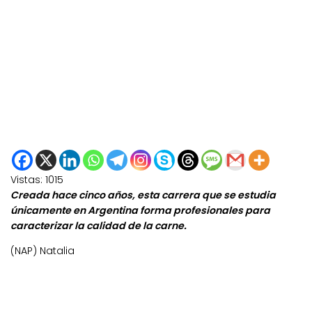
Vistas:
1015
Creada hace cinco años, esta carrera que se estudia
únicamente en Argentina forma profesionales para
caracterizar la calidad de la carne.
(NAP) Natalia