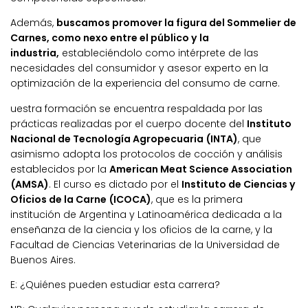
Además,
buscamos promover la figura del Sommelier de
Carnes, como nexo entre el público y la
industria,
estableciéndolo como intérprete de las
necesidades del consumidor y asesor experto en la
optimización de la experiencia del consumo de carne.
uestra formación se encuentra respaldada por las
prácticas realizadas por el cuerpo docente del
Instituto
Nacional de Tecnología Agropecuaria (INTA)
, que
asimismo adopta los protocolos de cocción y análisis
establecidos por la
American Meat Science Association
(AMSA)
. El curso es dictado por el
Instituto de Ciencias y
Oficios de la Carne (ICOCA)
, que es la primera
institución de Argentina y Latinoamérica dedicada a la
enseñanza de la ciencia y los oficios de la carne, y la
Facultad de Ciencias Veterinarias de la Universidad de
Buenos Aires.
E: ¿Quiénes pueden estudiar esta carrera?