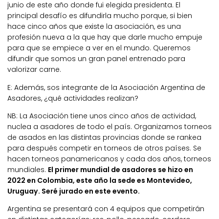
junio de este año donde fui elegida presidenta. El
principal desafío es difundirla mucho porque, si bien
hace cinco años que existe la asociación, es una
profesión nueva a la que hay que darle mucho empuje
para que se empiece a ver en el mundo. Queremos
difundir que
somos un gran panel entrenado para
valorizar carne
.
E: Además, sos integrante de la Asociación Argentina de
Asadores, ¿qué actividades realizan?
NB:
La Asociación tiene unos cinco años de actividad,
nuclea a asadores de todo el país. Organizamos torneos
de asados en las distintas provincias donde se rankea
para después competir en torneos de otros países. Se
hacen torneos panamericanos y cada dos años, torneos
mundiales.
El primer mundial de asadores se hizo en
2022 en Colombia, este año la sede es Montevideo,
Uruguay. Seré jurado en este evento.
Argentina se presentará con 4 equipos que competirán