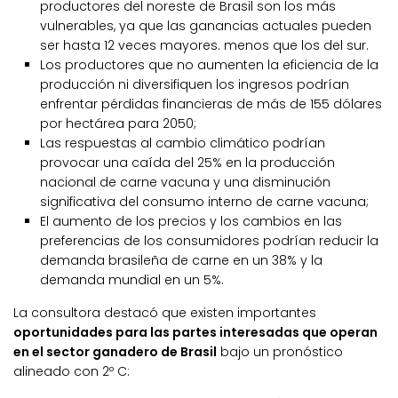
productores del noreste de Brasil son los más
vulnerables, ya que las ganancias actuales pueden
ser hasta 12 veces mayores. menos que los del sur.
Los productores que no aumenten la eficiencia de la
producción ni diversifiquen los ingresos podrían
enfrentar pérdidas financieras de más de 155 dólares
por hectárea para 2050;
Las respuestas al cambio climático podrían
provocar una caída del 25% en la producción
nacional de carne vacuna y una disminución
significativa del consumo interno de carne vacuna;
El aumento de los precios y los cambios en las
preferencias de los consumidores podrían reducir la
demanda brasileña de carne en un 38% y la
demanda mundial en un 5%.
La consultora destacó que existen importantes
oportunidades para las partes interesadas que operan
en el sector ganadero de Brasil
bajo un pronóstico
alineado con 2º C: