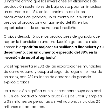
El informe afirma que las inversiones en eficiencias de
producción sostenibles de bajo costo podrían impulsar
un aumento del 18% en los rendimientos de los
productores de ganado, un aumento del 19% en los
precios al productor y un aumento del 9% en las
exportaciones de carne vacuna brasileña.
Orbitas descubrió que los productores de ganado que
hagan la transición a una producción ganadera más
sostenible
“podrían mejorar su resiliencia financiera y su
desempeño, con un aumento esperado del 88% en la
inversión de capital agrícola”.
Brasil representa el 20% de las exportaciones mundiales
de carne vacuna y ocupa el segundo lugar en el mundo
en stock, con 232 millones de cabezas de ganado,
explicó Orbitas.
Esta posición significa que el sector contribuye con casi
el 10% del producto interno bruto (PIB) de Brasil y emplea
a 3,3 millones de personas a nivel nacional, incluidos 2,5
millones de ganaderos.