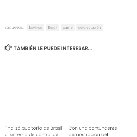
Etiquetas:
bovinos
Brasil
carne
deforestación
TAMBIÉN LE PUEDE INTERESAR...
Finalizó auditoría de Brasil
Con una contundente
al sistema de control de
demostración del