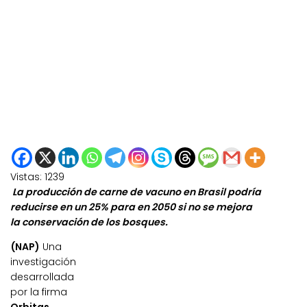
Vistas:
1239
La producción de carne de vacuno en Brasil podría
reducirse en un 25% para en 2050 si no se mejora
la conservación de los bosques.
(NAP)
Una
investigación
desarrollada
por la firma