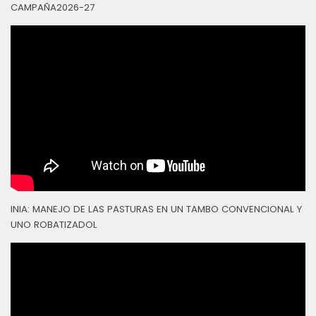
CAMPAÑA2026-27
INIA: MANEJO DE LAS PASTURAS EN UN TAMBO CONVENCIONAL Y
UNO ROBATIZADOL