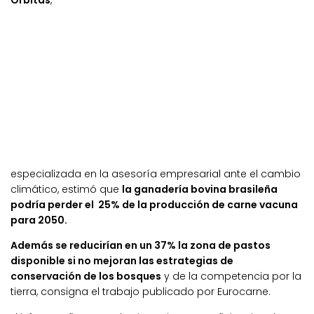
Orbitas
,
especializada en la asesoría empresarial ante el cambio
climático, estimó que
la ganadería bovina brasileña
podría perder el 25% de la producción de carne vacuna
para 2050.
Además se reducirían en un 37% la zona de pastos
disponible si no mejoran las estrategias de
conservación de los bosques
y de la competencia por la
tierra, consigna el trabajo publicado por Eurocarne.