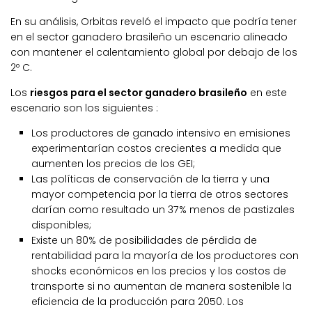
En su análisis, Orbitas reveló el impacto que podría tener
en el sector ganadero brasileño un escenario alineado
con mantener el calentamiento global por debajo de los
2º C.
Los
riesgos para el sector ganadero brasileño
en este
escenario son los siguientes :
Los productores de ganado intensivo en emisiones
experimentarían costos crecientes a medida que
aumenten los precios de los GEI;
Las políticas de conservación de la tierra y una
mayor competencia por la tierra de otros sectores
darían como resultado un 37% menos de pastizales
disponibles;
Existe un 80% de posibilidades de pérdida de
rentabilidad para la mayoría de los productores con
shocks económicos en los precios y los costos de
transporte si no aumentan de manera sostenible la
eficiencia de la producción para 2050. Los