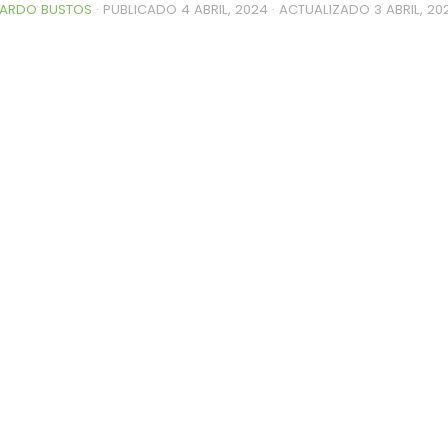
ARDO BUSTOS
· PUBLICADO
4 ABRIL, 2024
· ACTUALIZADO
3 ABRIL, 20