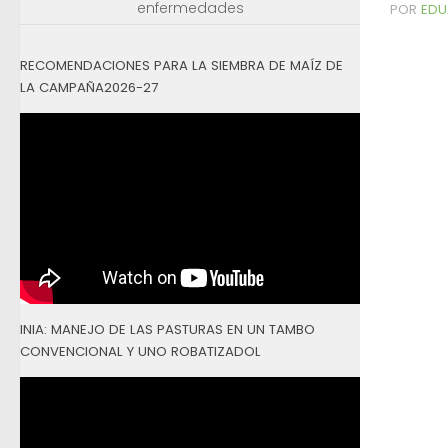
enfermedades
POR
EDU
RECOMENDACIONES PARA LA SIEMBRA DE MAÍZ DE
LA CAMPAÑA2026-27
INIA: MANEJO DE LAS PASTURAS EN UN TAMBO
CONVENCIONAL Y UNO ROBATIZADOL