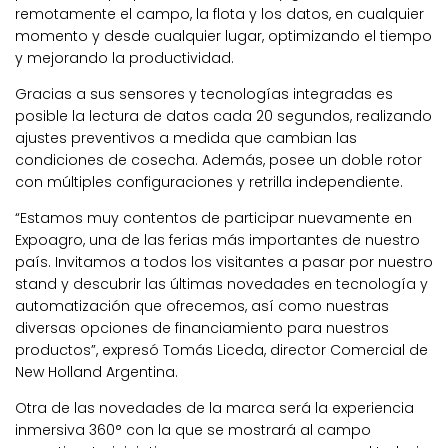
remotamente el campo, la flota y los datos, en cualquier
momento y desde cualquier lugar, optimizando el tiempo
y mejorando la productividad.
Gracias a sus sensores y tecnologías integradas es
posible la lectura de datos cada 20 segundos, realizando
ajustes preventivos a medida que cambian las
condiciones de cosecha. Además, posee un doble rotor
con múltiples configuraciones y retrilla independiente.
“Estamos muy contentos de participar nuevamente en
Expoagro, una de las ferias más importantes de nuestro
país. Invitamos a todos los visitantes a pasar por nuestro
stand y descubrir las últimas novedades en tecnología y
automatización que ofrecemos, así como nuestras
diversas opciones de financiamiento para nuestros
productos”, expresó Tomás Liceda, director Comercial de
New Holland Argentina.
Otra de las novedades de la marca será la experiencia
inmersiva 360° con la que se mostrará al campo