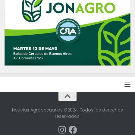
Noticias Agropecuarias ©2024. Todos los derechos
reservados.