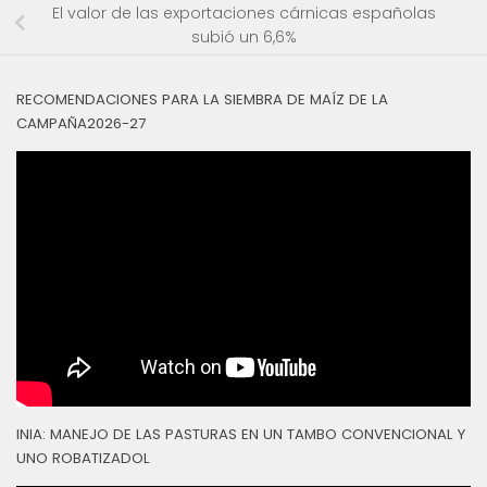
El valor de las exportaciones cárnicas españolas
subió un 6,6%
RECOMENDACIONES PARA LA SIEMBRA DE MAÍZ DE LA
CAMPAÑA2026-27
INIA: MANEJO DE LAS PASTURAS EN UN TAMBO CONVENCIONAL Y
UNO ROBATIZADOL