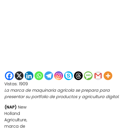
Vistas:
1909
La marca de maquinaria agrícola se prepara para
presentar su portfolio de productos y agricultura digital.
(NAP)
New
Holland
Agriculture,
marca de