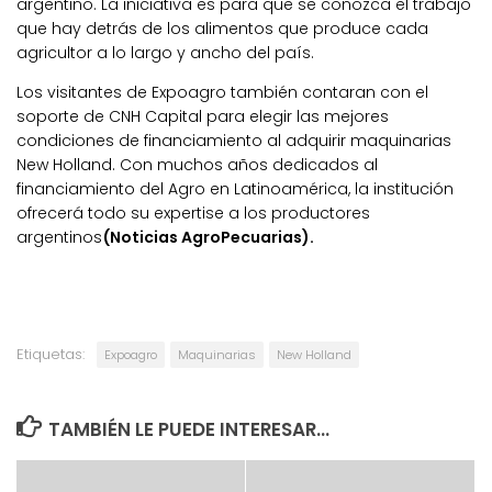
argentino. La iniciativa es para que se conozca el trabajo
que hay detrás de los alimentos que produce cada
agricultor a lo largo y ancho del país.
Los visitantes de Expoagro también contaran con el
soporte de CNH Capital para elegir las mejores
condiciones de financiamiento al adquirir maquinarias
New Holland. Con muchos años dedicados al
financiamiento del Agro en Latinoamérica, la institución
ofrecerá todo su expertise a los productores
argentinos
(Noticias AgroPecuarias).
Etiquetas:
Expoagro
Maquinarias
New Holland
TAMBIÉN LE PUEDE INTERESAR...