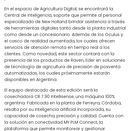
En el espacio de Agricultura Digital, se encontrará la
Central de Inteligencia, soporte que permite al personal
especializado de New Holland brindar asistencia a través
de herramientas digitales tanto desde la planta industrial
como desde un concesionario. Además de los Oculus y
el casco de realidad aumentada, los cuales ofrecen
servicios de atención remota en tiempo real a los
clientes. Como novedad, este sector contará con la
presencia de los productos de Raven, líder en soluciones
de tecnología de agricultura de precisión de posventa
automatizadas, los cuales próximamente estarán
disponibles en Argentina.
El equipo destacado de esta edición será la
cosechadora CR 7.90 Intellisense, una máquina 100%
argentina. Fabricada en la planta de Ferreyra, Córdoba,
resalta por su inteligencia artificial incorporada, su
capacidad de cosecha, precisión y calidad. Cuenta con
la solución en conectividad MY PLM Connect, la
plataforma que permite monitorear y gestionar