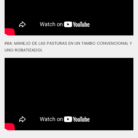
INIA: MANEJO DE LAS PASTURAS EN UN TAMBO CONVENCIONAL Y
UNO ROBATIZADOL