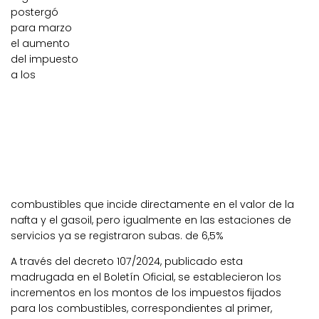
postergó
para marzo
el aumento
del impuesto
a los
combustibles que incide directamente en el valor de la
nafta y el gasoil, pero igualmente en las estaciones de
servicios ya se registraron subas. de 6,5%
A través del decreto 107/2024, publicado esta
madrugada en el Boletín Oficial, se establecieron los
incrementos en los montos de los impuestos fijados
para los combustibles, correspondientes al primer,