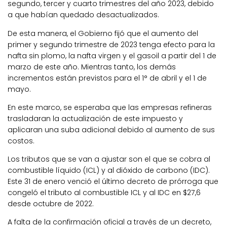
segundo, tercer y cuarto trimestres del año 2023, debido
a que habían quedado desactualizados.
De esta manera, el Gobierno fijó que el aumento del
primer y segundo trimestre de 2023 tenga efecto para la
nafta sin plomo, la nafta virgen y el gasoil a partir del 1 de
marzo de este año. Mientras tanto, los demás
incrementos están previstos para el 1° de abril y el 1 de
mayo.
En este marco, se esperaba que las empresas refineras
trasladaran la actualización de este impuesto y
aplicaran una suba adicional debido al aumento de sus
costos.
Los tributos que se van a ajustar son el que se cobra al
combustible líquido (ICL) y al dióxido de carbono (IDC).
Este 31 de enero venció el último decreto de prórroga que
congeló el tributo al combustible ICL y al IDC en $27,6
desde octubre de 2022.
A falta de la confirmación oficial a través de un decreto,