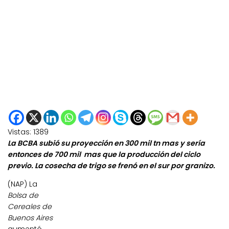
Vistas:
1389
La BCBA subió su proyección en 300 mil tn mas y sería
entonces de 700 mil mas que la producción del ciclo
previo. La cosecha de trigo se frenó en el sur por granizo.
(NAP) La
Bolsa de
Cereales de
Buenos Aires