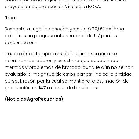
proyección de producción”, indicó la BCBA.
Trigo
Respecto a trigo, la cosecha ya cubrió 70,9% del área
apta, tras un progreso intersemanal de 5,7 puntos
porcentuales.
“Luego de los temporales de la última semana, se
ralentizan las labores y se estima que puede haber
mermas y problemas de brotado, aunque aún no se han
evaluado la magnitud de estos daños”, indicó la entidad
bursátil, razón por la cual se mantiene la estimación de
producción en 14,7 millones de toneladas.
(Noticias AgroPecuarias)
.