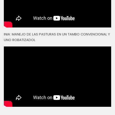
INIA: MANEJO DE LAS PASTURAS EN UN TAMBO CONVENCIONAL Y
UNO ROBATIZADOL