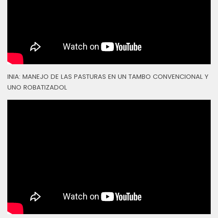
INIA: MANEJO DE LAS PASTURAS EN UN TAMBO CONVENCIONAL Y
UNO ROBATIZADOL