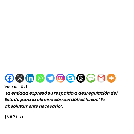
Vistas:
1971
La entidad expresó su respaldo a desregulación del
Estado para la eliminación del déficit fiscal.’ Es
absolutamente necesario’.
(NAP
) La