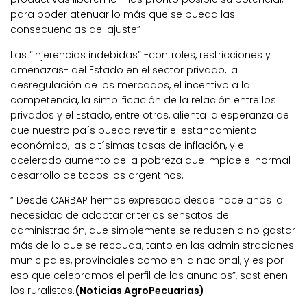
para poder atenuar lo más que se pueda las
consecuencias del ajuste”
Las “injerencias indebidas” -controles, restricciones y
amenazas- del Estado en el sector privado, la
desregulación de los mercados, el incentivo a la
competencia, la simplificación de la relación entre los
privados y el Estado, entre otras, alienta la esperanza de
que nuestro país pueda revertir el estancamiento
económico, las altísimas tasas de inflación, y el
acelerado aumento de la pobreza que impide el normal
desarrollo de todos los argentinos.
” Desde CARBAP hemos expresado desde hace años la
necesidad de adoptar criterios sensatos de
administración, que simplemente se reducen a no gastar
más de lo que se recauda, tanto en las administraciones
municipales, provinciales como en la nacional, y es por
eso que celebramos el perfil de los anuncios”, sostienen
los ruralistas.
(Noticias AgroPecuarias)