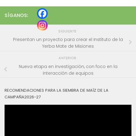
SÍGANOS:
SIGUIENTE
Presentan un proyecto para crear el Instituto de la
Yerba Mate de Misiones
ANTERIOR
Nueva etapa en investigación, con foco en la
interacción de equipos
RECOMENDACIONES PARA LA SIEMBRA DE MAÍZ DE LA
CAMPAÑA2026-27