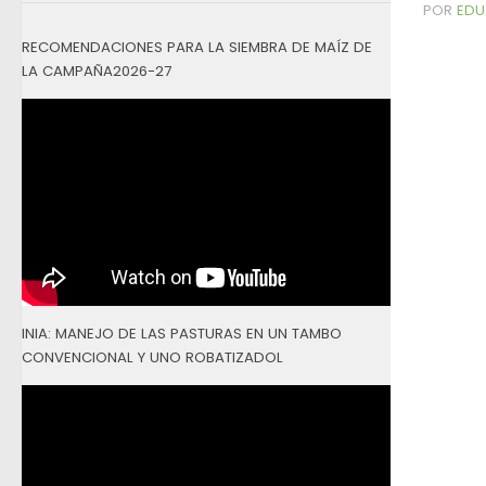
POR
EDU
RECOMENDACIONES PARA LA SIEMBRA DE MAÍZ DE
LA CAMPAÑA2026-27
INIA: MANEJO DE LAS PASTURAS EN UN TAMBO
CONVENCIONAL Y UNO ROBATIZADOL