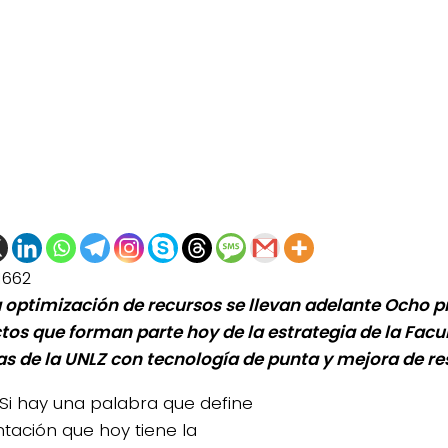
1662
 optimización de recursos se llevan adelante Ocho 
tos que forman parte hoy de la estrategia de la Facu
as de la UNLZ con tecnología de punta y mejora de re
Si hay una palabra que define
ntación que hoy tiene la