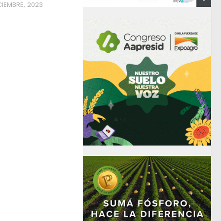
CIEMBRE, 2023