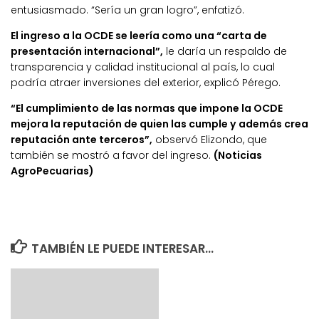
entusiasmado. “Sería un gran logro”, enfatizó.
El ingreso a la OCDE se leería como una “carta de
presentación internacional”,
le daría un respaldo de
transparencia y calidad institucional al país, lo cual
podría atraer inversiones del exterior, explicó Pérego.
“El cumplimiento de las normas que impone la OCDE
mejora la reputación de quien las cumple y además crea
reputación ante terceros”,
observó Elizondo, que
también se mostró a favor del ingreso.
(Noticias
AgroPecuarias)
TAMBIÉN LE PUEDE INTERESAR...