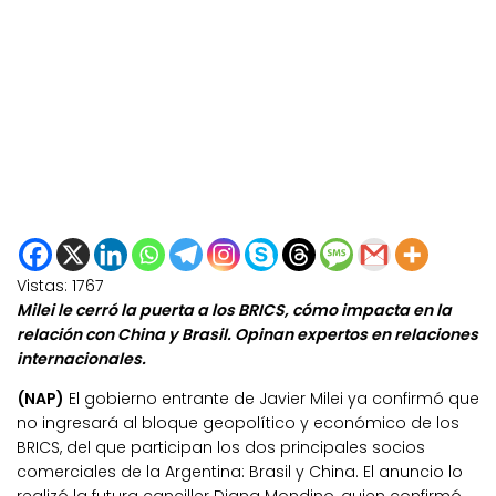
Vistas:
1767
Milei le cerró la puerta a los BRICS, cómo impacta en la
relación con China y Brasil. Opinan expertos en relaciones
internacionales.
(NAP)
El gobierno entrante de Javier Milei ya confirmó que
no ingresará al bloque geopolítico y económico de los
BRICS, del que participan los dos principales socios
comerciales de la Argentina: Brasil y China. El anuncio lo