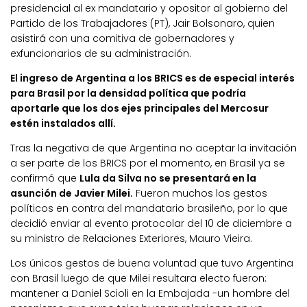
presidencial al ex mandatario y opositor al gobierno del
Partido de los Trabajadores (PT), Jair Bolsonaro, quien
asistirá con una comitiva de gobernadores y
exfuncionarios de su administración.
El ingreso de Argentina a los BRICS es de especial interés
para Brasil por la densidad política que podría
aportarle que los dos ejes principales del Mercosur
estén instalados allí.
Tras la negativa de que Argentina no aceptar la invitación
a ser parte de los BRICS por el momento, en Brasil ya se
confirmó que
Lula da Silva no se presentará en la
asunción de Javier Milei.
Fueron muchos los gestos
políticos en contra del mandatario brasileño, por lo que
decidió enviar al evento protocolar del 10 de diciembre a
su ministro de Relaciones Exteriores, Mauro Vieira.
Los únicos gestos de buena voluntad que tuvo Argentina
con Brasil luego de que Milei resultara electo fueron:
mantener a Daniel Scioli en la Embajada -un hombre del