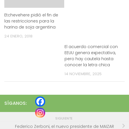
Etchevehere pidió el fin de
las restricciones para la
harina de soja argentina
24 ENERO, 2018
El acuerdo comercial con
EEUU genera expectativa,
pero hay cautela hasta
conocer la letra chica
14 NOVIEMBRE, 2025
SÍGANOS:
SIGUIENTE
Federico Zerboni, el nuevo presidente de MAIZAR