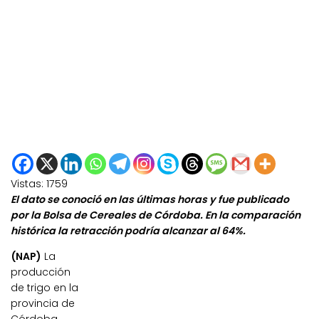
Vistas:
1759
El dato se conoció en las últimas horas y fue publicado
por la Bolsa de Cereales de Córdoba. En la comparación
histórica la retracción podría alcanzar al 64%.
(NAP)
La
producción
de trigo en la
provincia de