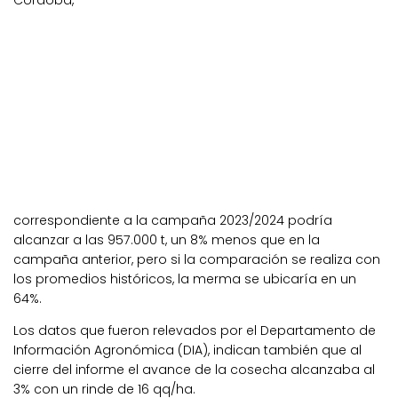
Córdoba,
correspondiente a la campaña 2023/2024 podría
alcanzar a las 957.000 t, un 8% menos que en la
campaña anterior, pero si la comparación se realiza con
los promedios históricos, la merma se ubicaría en un
64%.
Los datos que fueron relevados por el Departamento de
Información Agronómica (DIA), indican también que al
cierre del informe el avance de la cosecha alcanzaba al
3% con un rinde de 16 qq/ha.