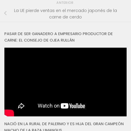
ANTERIOR
La UE pierde ventas en el mercado japonés de la
carne de cerdo
PASAR DE SER GANADERO A EMPRESARIO PRODUCTOR DE
CARNE: EL CONSEJO DE OJEA RULLÁN
NACIÓ EN LA RURAL DE PALERMO Y ES HIJA DEL GRAN CAMPEÓN
MACHO DE LA RAZA LIMANGUS