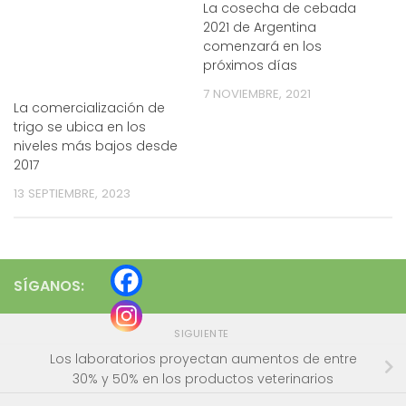
La cosecha de cebada
2021 de Argentina
comenzará en los
próximos días
7 NOVIEMBRE, 2021
La comercialización de
trigo se ubica en los
niveles más bajos desde
2017
13 SEPTIEMBRE, 2023
SÍGANOS:
SIGUIENTE
Los laboratorios proyectan aumentos de entre
30% y 50% en los productos veterinarios