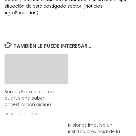
situación de este castigado sector. (Noticias
AgroPecuarias)
TAMBIÉN LE PUEDE INTERESAR...
Somos Fibra, la marca
que fusiona saber
ancestral con diseño
30 AGOSTO, 2018
Misiones impulsa un
instituto provincial de la