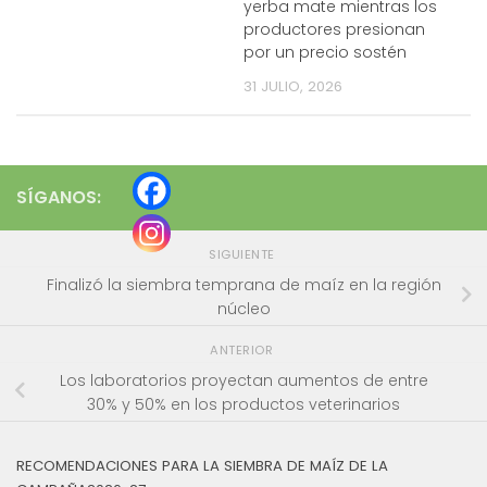
yerba mate mientras los
productores presionan
por un precio sostén
31 JULIO, 2026
SÍGANOS:
SIGUIENTE
Finalizó la siembra temprana de maíz en la región
núcleo
ANTERIOR
Los laboratorios proyectan aumentos de entre
30% y 50% en los productos veterinarios
RECOMENDACIONES PARA LA SIEMBRA DE MAÍZ DE LA