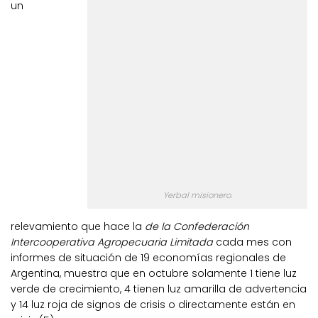
un
Yerbal misionero.
relevamiento que hace la
de la Confederación
Intercooperativa Agropecuaria Limitada
cada mes con
informes de situación de 19 economías regionales de
Argentina, muestra que en octubre solamente 1 tiene luz
verde de crecimiento, 4 tienen luz amarilla de advertencia
y 14 luz roja de signos de crisis o directamente están en