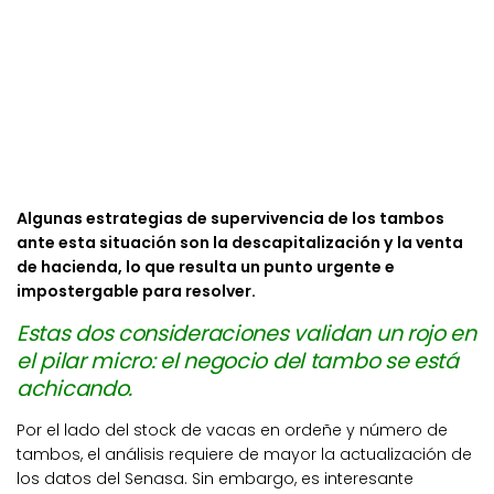
Algunas estrategias de supervivencia de los tambos
ante esta situación son la descapitalización y la venta
de hacienda, lo que resulta un punto urgente e
impostergable para resolver.
Estas dos consideraciones validan un rojo en
el pilar micro: el negocio del tambo se está
achicando.
Por el lado del stock de vacas en ordeñe y número de
tambos, el análisis requiere de mayor la actualización de
los datos del Senasa. Sin embargo, es interesante