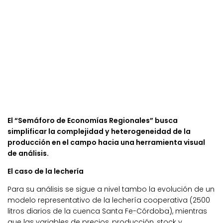
El “Semáforo de Economías Regionales” busca
simplificar la complejidad y heterogeneidad de la
producción en el campo hacia una herramienta visual
de análisis.
El caso de la lechería
Para su análisis se sigue a nivel tambo la evolución de un
modelo representativo de la lechería cooperativa (2500
litros diarios de la cuenca Santa Fe-Córdoba), mientras
que las variables de precios, producción, stock y