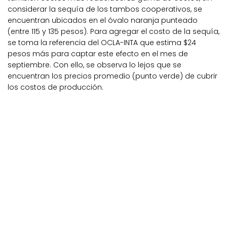
considerar la sequía de los tambos cooperativos, se
encuentran ubicados en el óvalo naranja punteado
(entre 115 y 135 pesos). Para agregar el costo de la sequía,
se toma la referencia del OCLA-INTA que estima $24
pesos más para captar este efecto en el mes de
septiembre. Con ello, se observa lo lejos que se
encuentran los precios promedio (punto verde) de cubrir
los costos de producción.