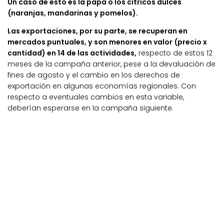
Un caso de esto es la papa o los cítricos dulces
(naranjas, mandarinas y pomelos).
Las exportaciones, por su parte, se recuperan en
mercados puntuales, y son menores en valor (precio x
cantidad) en 14 de las actividades,
respecto de estos 12
meses de la campaña anterior, pese a la devaluación de
fines de agosto y el cambio en los derechos de
exportación en algunas economías regionales. Con
respecto a eventuales cambios en esta variable,
deberían esperarse en la campaña siguiente.