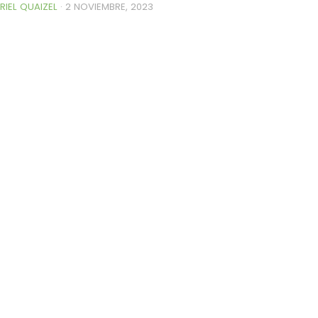
RIEL QUAIZEL
·
2 NOVIEMBRE, 2023