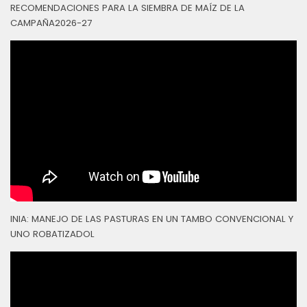
RECOMENDACIONES PARA LA SIEMBRA DE MAÍZ DE LA
CAMPAÑA2026-27
INIA: MANEJO DE LAS PASTURAS EN UN TAMBO CONVENCIONAL Y
UNO ROBATIZADOL