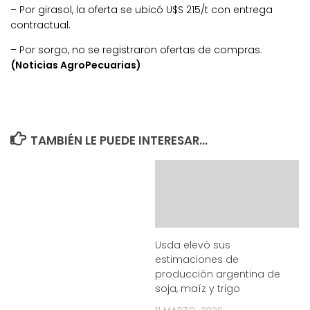
– Por girasol, la oferta se ubicó U$S 215/t con entrega
contractual.
– Por sorgo, no se registraron ofertas de compras.
(Noticias AgroPecuarias)
TAMBIÉN LE PUEDE INTERESAR...
Usda elevó sus
estimaciones de
producción argentina de
soja, maíz y trigo