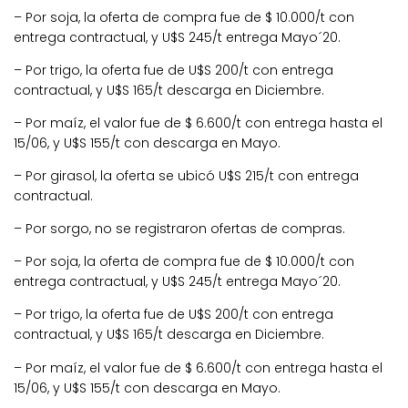
– Por soja, la oferta de compra fue de $ 10.000/t con
entrega contractual, y U$S 245/t entrega Mayo´20.
– Por trigo, la oferta fue de U$S 200/t con entrega
contractual, y U$S 165/t descarga en Diciembre.
– Por maíz, el valor fue de $ 6.600/t con entrega hasta el
15/06, y U$S 155/t con descarga en Mayo.
– Por girasol, la oferta se ubicó U$S 215/t con entrega
contractual.
– Por sorgo, no se registraron ofertas de compras.
– Por soja, la oferta de compra fue de $ 10.000/t con
entrega contractual, y U$S 245/t entrega Mayo´20.
– Por trigo, la oferta fue de U$S 200/t con entrega
contractual, y U$S 165/t descarga en Diciembre.
– Por maíz, el valor fue de $ 6.600/t con entrega hasta el
15/06, y U$S 155/t con descarga en Mayo.